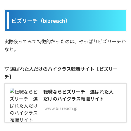
ビズリーチ（bizreach）
実際使ってみて特徴的だったのは、やっぱりビズリーチか
なと。
▽ 選ばれた人だけのハイクラス転職サイト【ビズリー
チ】
転職ならビズリーチ｜選ばれた人
だけのハイクラス転職サイト
www.bizreach.jp