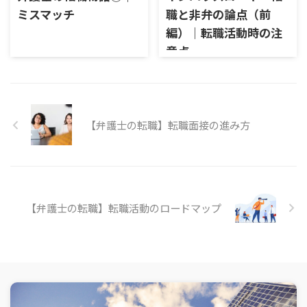
ミスマッチ
職と非弁の論点（前
編）｜転職活動時の注
意点
【弁護士の転職】転職面接の進み方
【弁護士の転職】転職活動のロードマップ