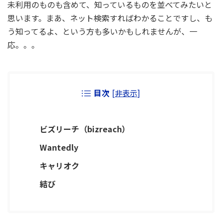
未利用のものも含めて、知っているものを並べてみたいと
思います。まあ、ネット検索すればわかることですし、も
う知ってるよ、という方も多いかもしれませんが、一
応。。。
目次
[
非表示
]
ビズリーチ（bizreach）
Wantedly
キャリオク
結び