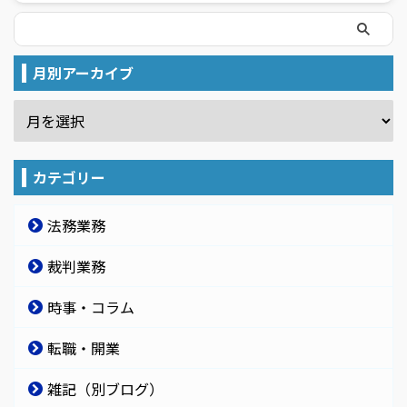
月別アーカイブ
カテゴリー
法務業務
裁判業務
時事・コラム
転職・開業
雑記（別ブログ）