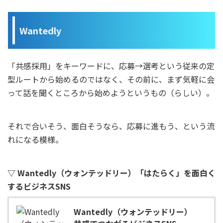
Wantedly
「共感採用」をキーワードに、応募→選考という従来の定
型ルートから始めるのではなく、その前に、まず気軽に会
って話を聞くところから始めようというもの（らしい）。
それで合いそう、面白そうなら、応募に進もう、という流
れになる模様。
▽ Wantedly（ウォンテッドリー）「はたらく」を面白く
するビジネスSNS
Wantedly（ウォンテッドリー）