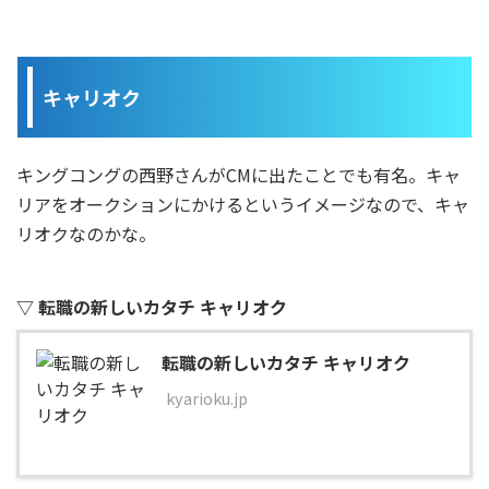
キャリオク
キングコングの西野さんがCMに出たことでも有名。キャ
リアをオークションにかけるというイメージなので、キャ
リオクなのかな。
▽ 転職の新しいカタチ キャリオク
転職の新しいカタチ キャリオク
kyarioku.jp