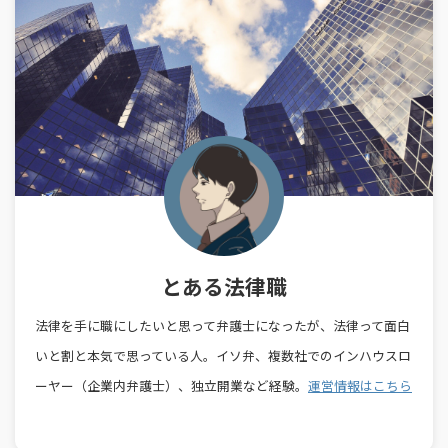
とある法律職
法律を手に職にしたいと思って弁護士になったが、法律って面白
いと割と本気で思っている人。イソ弁、複数社でのインハウスロ
ーヤー（企業内弁護士）、独立開業など経験。
運営情報はこちら