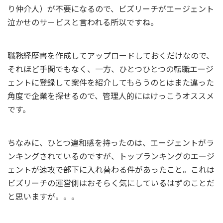
り仲介人）が不要になるので、ビズリーチがエージェント
泣かせのサービスと言われる所以ですね。
職務経歴書を作成してアップロードしておくだけなので、
それほど手間でもなく、一方、ひとつひとつの転職エージ
ェントに登録して案件を紹介してもらうのとはまた違った
角度で企業を探せるので、管理人的にはけっこうオススメ
です。
ちなみに、ひとつ違和感を持ったのは、エージェントがラ
ンキングされているのですが、トップランキングのエージ
ェントが速攻で部下に入れ替わる件があったこと。これは
ビズリーチの運営側はおそらく気にしているはずのことだ
と思いますが。。。