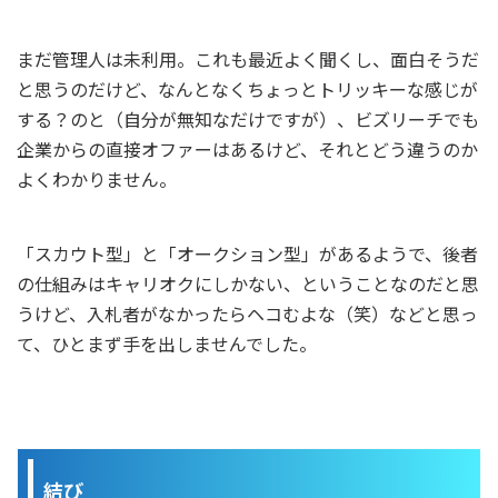
まだ管理人は未利用。これも最近よく聞くし、面白そうだ
と思うのだけど、なんとなくちょっとトリッキーな感じが
する？のと（自分が無知なだけですが）、ビズリーチでも
企業からの直接オファーはあるけど、それとどう違うのか
よくわかりません。
「スカウト型」と「オークション型」があるようで、後者
の仕組みはキャリオクにしかない、ということなのだと思
うけど、入札者がなかったらヘコむよな（笑）などと思っ
て、ひとまず手を出しませんでした。
結び