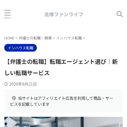
HOME
>
弁護士の転職・開業
>
インハウス転職
>
インハウス転職
【弁護士の転職】転職エージェント選び｜新
しい転職サービス
2020年9月21日
当サイトはアフィリエイト広告を利用して商品・サー
ビスを記載しています