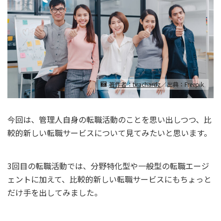
著作者：tirachardz
／出典：Freepik
今回は、管理人自身の転職活動のことを思い出しつつ、比
較的新しい転職サービスについて見てみたいと思います。
3回目の転職活動では、分野特化型や一般型の転職エージ
ェントに加えて、比較的新しい転職サービスにもちょっと
だけ手を出してみました。