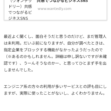
共感でつながるビジネスSNS
www.wantedly.com
最近よく聞くし、面白そうだと思うのだけど、まだ管理人
は未利用。だいぶ前になりますが、自分が調べたときは、
指定企業をブロックする機能がなかったようだったので
（※あるのかもしれません。詳細は申し訳ないですが未確
認です）、うーんそうなのかー、と思ってひとまず手を出
しませんでした。
エンジニア系の方々の利用が多いサービスとの評も目にし
ますが、実際に使ったことがないし、よくわかりません。