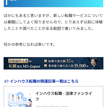
ほかにもあると思いますが、新しい転職サービスについて
は寡聞にしてよく知りませんので、とりあえず以前に体験
したことや調べたことがある範囲で書いてみました。
何かの参考になれば幸いです。
インハウス転職の関連記事一覧はこちら
インハウス転職 - 法律ファンライ
フ
houritsushoku.com