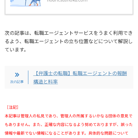
次の記事は、転職エージェントサービスをうまく利用でき
るよう、転職エージェントの立ち位置などについて解説し
ています。
【弁護士の転職】転職エージェントの報酬
構造と料率
［注記］
本記事は管理人の私見であり、管理人の所属するいかなる団体の意見で
もありません。また、正確な内容になるよう努めておりますが、誤った
情報や最新でない情報になることがあります。具体的な問題について