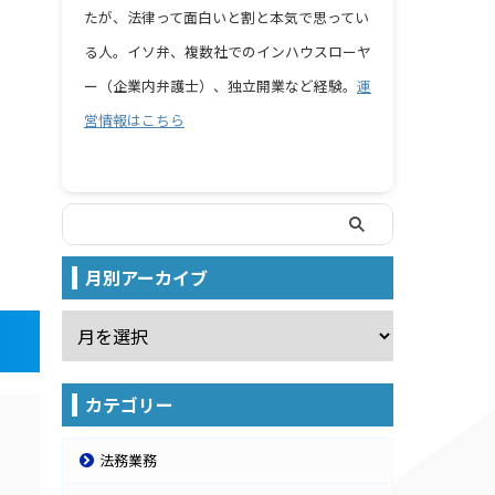
たが、法律って面白いと割と本気で思ってい
る人。イソ弁、複数社でのインハウスローヤ
ー（企業内弁護士）、独立開業など経験。
運
営情報はこちら
月別アーカイブ
カテゴリー
法務業務