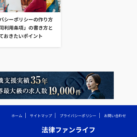
バシーポリシーの作り方
同利用条項」の書き方と
ておきたいポイント
ホーム
サイトマップ
プライバシーポリシー
お問い合わせ
法律ファンライフ