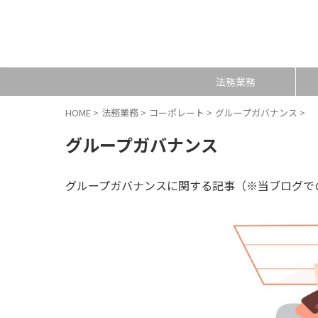
法務業務
HOME
>
法務業務
>
コーポレート
>
グループガバナンス
>
グループガバナンス
グループガバナンスに関する記事（※当ブログで