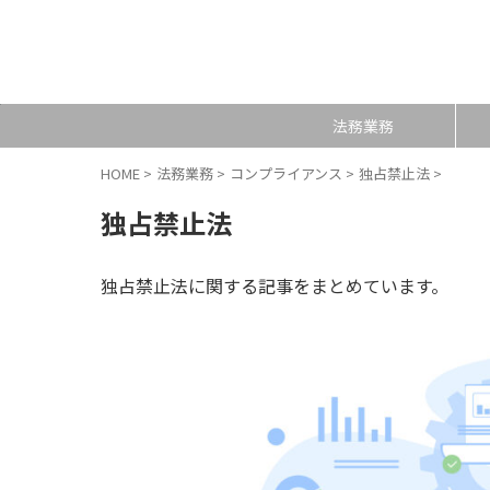
法務業務
HOME
>
法務業務
>
コンプライアンス
>
独占禁止法
>
独占禁止法
独占禁止法に関する記事をまとめています。