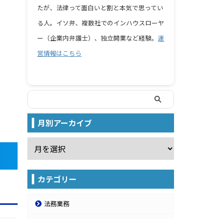
たが、法律って面白いと割と本気で思ってい
る人。イソ弁、複数社でのインハウスローヤ
ー（企業内弁護士）、独立開業など経験。
運
営情報はこちら
月別アーカイブ
カテゴリー
法務業務