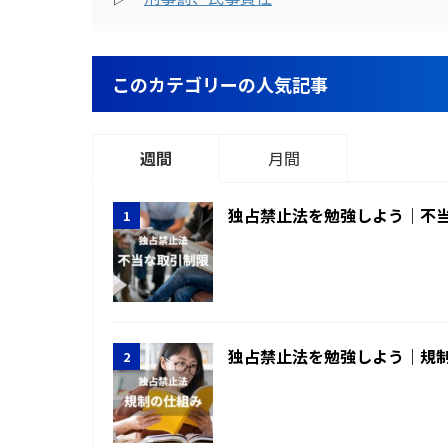
このカテゴリーの人気記事
週間
月間
独占禁止法を勉強しよう｜不
独占禁止法を勉強しよう｜規