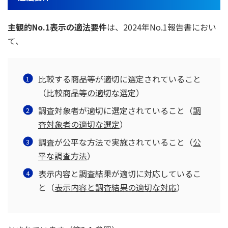
主観的No.1表示の適法要件
は、2024年No.1報告書におい
て、
比較する商品等が適切に選定されていること
（
比較商品等の適切な選定
）
調査対象者が適切に選定されていること（
調
査対象者の適切な選定
）
調査が公平な方法で実施されていること（
公
平な調査方法
）
表示内容と調査結果が適切に対応しているこ
と（
表示内容と調査結果の適切な対応
）