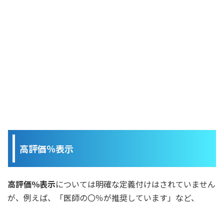
高評価％表示
高評価％表示
については明確な定義付けはされていません
が、例えば、「医師の〇％が推奨しています」など、