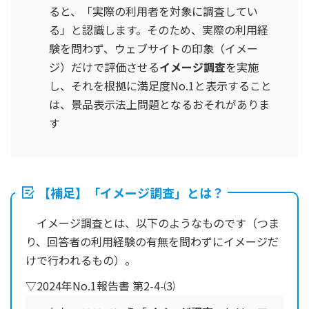
ると、「
実際の利用者
を対象に調査してい
る」と認識します。そのため、実際の利用経
験を問わず、ウェブサイトの印象（イメー
ジ）だけで評価させる
イメージ調査
を実施
し、それを根拠に満足度No.1と表示すること
は、景品表示法上問題となるおそれがありま
す
【補足】「イメージ調査」とは？
イメージ調査とは、以下のようなものです（つま
り、回答者の利用経験の有無を問わずにイメージだ
けで行われるもの）。
▽2024年No.1報告書 第2-4-⑶