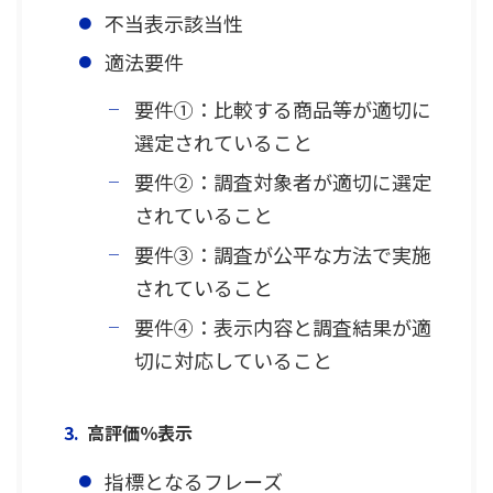
不当表示該当性
適法要件
要件①：比較する商品等が適切に
選定されていること
要件②：調査対象者が適切に選定
されていること
要件③：調査が公平な方法で実施
されていること
要件④：表示内容と調査結果が適
切に対応していること
高評価％表示
指標となるフレーズ