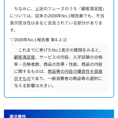
ちなみに、上記のフレーズのうち「顧客満足度」
については、従来の2008年No.1報告書でも、不当
表示該当性はあると言及されている部分がありま
す。
▽2008年No.1報告書 第4-2-⑵
これまでに挙げたNo.1表示の種類をみると、
顧客満足度
、サービスの内容、入学試験の合格
率・合格者数、商品の効果・性能、商品の内容
に関するものは、
商品等の内容の優良性を直接
示すもの
であり、一般消費者の商品等の選択に
与える影響は大きい。
適法要件