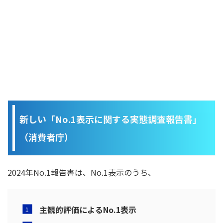
新しい「No.1表示に関する実態調査報告書」
（消費者庁）
2024年No.1報告書は、No.1表示のうち、
主観的評価によるNo.1表示