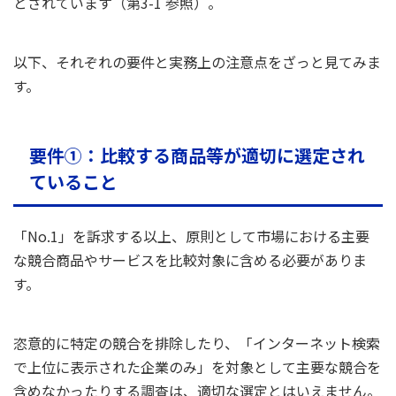
とされています（第3-1 参照）。
以下、それぞれの要件と実務上の注意点をざっと見てみま
す。
要件①：比較する商品等が適切に選定され
ていること
「No.1」を訴求する以上、原則として市場における主要
な競合商品やサービスを比較対象に含める必要がありま
す。
恣意的に特定の競合を排除したり、「インターネット検索
で上位に表示された企業のみ」を対象として主要な競合を
含めなかったりする調査は、適切な選定とはいえません。