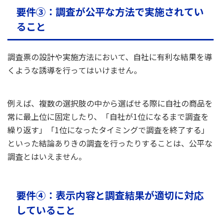
要件③：調査が公平な方法で実施されてい
ること
調査票の設計や実施方法において、自社に有利な結果を導
くような誘導を行ってはいけません。
例えば、複数の選択肢の中から選ばせる際に自社の商品を
常に最上位に固定したり、「自社が1位になるまで調査を
繰り返す」「1位になったタイミングで調査を終了する」
といった結論ありきの調査を行ったりすることは、公平な
調査とはいえません。
要件④：表示内容と調査結果が適切に対応
していること