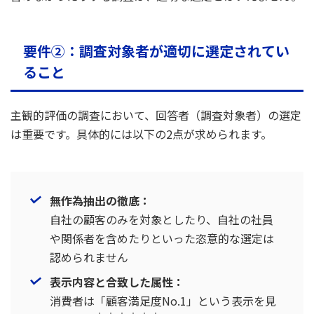
要件②：調査対象者が適切に選定されてい
ること
主観的評価の調査において、回答者（調査対象者）の選定
は重要です。具体的には以下の2点が求められます。
無作為抽出の徹底：
自社の顧客のみを対象としたり、自社の社員
や関係者を含めたりといった恣意的な選定は
認められません
表示内容と合致した属性：
消費者は「顧客満足度No.1」という表示を見
・・・・・・