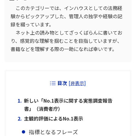
このカテゴリーでは、インハウスとしての法務経
験からピックアップした、管理人の独学や経験の記
録を綴っています。
ネット上の読み物としてざっくばらんに書いてお
り、感覚的な理解を掴むことを目指していますが、
書籍などを理解する際の一助になれば幸いです。
目次
[
非表示
]
新しい「No.1表示に関する実態調査報告
書」（消費者庁）
主観的評価によるNo.1表示
指標となるフレーズ