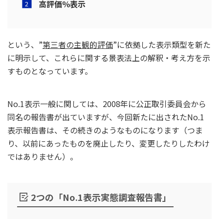
高評価％表示
という、”
第三者の主観的評価
”に依拠した表示類型を新た
に明示して、これらに関する景表法上の解釈・考え方を示
すものとなっています。
No.1表示一般に関しては、2008年に公正取引委員会から
同名の報告書が出ていますが、今回新たに出されたNo.1
表示報告書は、その続きのようなものになります（つま
り、以前にあったものを廃止したり、変更したりしたわけ
ではありません）。
2つの「No.1表示実態調査報告書」