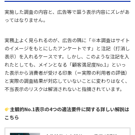
実施した調査の内容と、広告等で謳う表示内容にズレがあ
ってはなりません。
実務上よく見られるのが、広告の隅に「※本調査はサイト
のイメージをもとにしたアンケートです」と注記（打消し
表示）を入れるケースです。しかし、このような注記を入
れたとしても、メインとなる「顧客満足度No.1」といっ
た表示から消費者が受ける印象（＝実際の利用者の評価）
と実際の調査結果が対応していないことに変わりはなく、
不当表示のリスクは解消されないと指摘されています。
主観的No.1表示の4つの適法要件に関する詳しい解説は
こちら