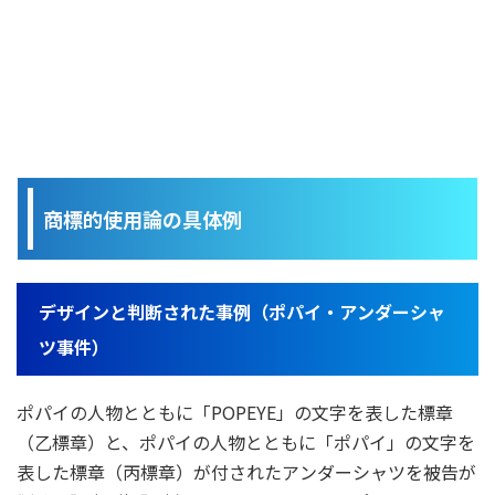
商標的使用論の具体例
デザインと判断された事例（ポパイ・アンダーシャ
ツ事件）
ポパイの人物とともに「POPEYE」の文字を表した標章
（乙標章）と、ポパイの人物とともに「ポパイ」の文字を
表した標章（丙標章）が付されたアンダーシャツを被告が