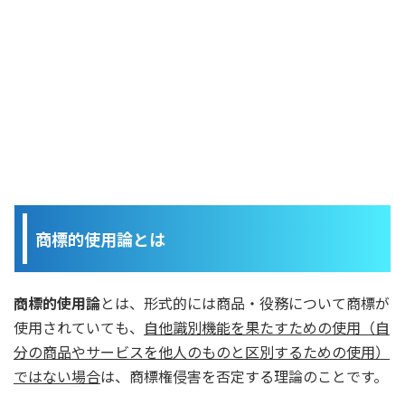
商標的使用論とは
商標的使用論
とは、形式的には商品・役務について商標が
使用されていても、
自他識別機能を果たすための使用（自
分の商品やサービスを他人のものと区別するための使用）
ではない場合
は、商標権侵害を否定する理論のことです。