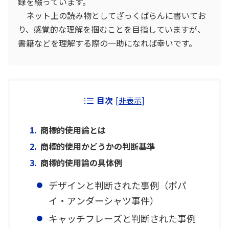
録を綴っています。
ネット上の読み物としてざっくばらんに書いてお
り、感覚的な理解を掴むことを目指していますが、
書籍などを理解する際の一助になれば幸いです。
目次
[
非表示
]
商標的使用論とは
商標的使用かどうかの判断基準
商標的使用論の具体例
デザインと判断された事例（ポパ
イ・アンダーシャツ事件）
キャッチフレーズと判断された事例