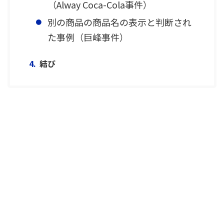
（Alway Coca-Cola事件）
別の商品の商品名の表示と判断され
た事例（巨峰事件）
結び