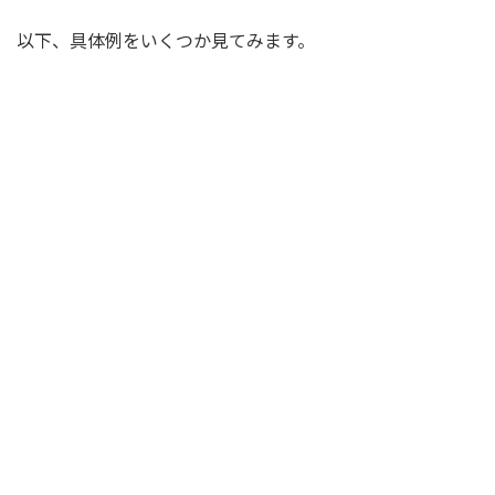
以下、具体例をいくつか見てみます。