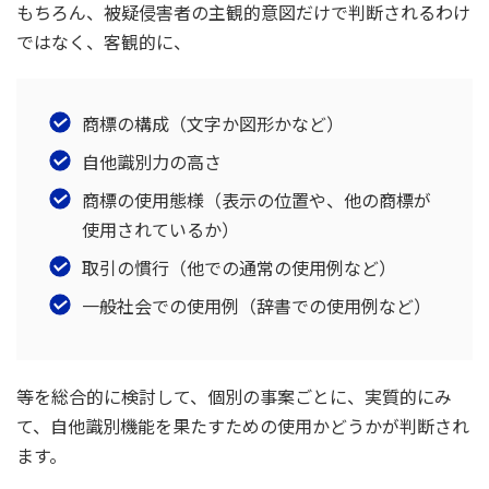
もちろん、被疑侵害者の主観的意図だけで判断されるわけ
ではなく、客観的に、
商標の構成（文字か図形かなど）
自他識別力の高さ
商標の使用態様（表示の位置や、他の商標が
使用されているか）
取引の慣行（他での通常の使用例など）
一般社会での使用例（辞書での使用例など）
等を総合的に検討して、個別の事案ごとに、実質的にみ
て、自他識別機能を果たすための使用かどうかが判断され
ます。