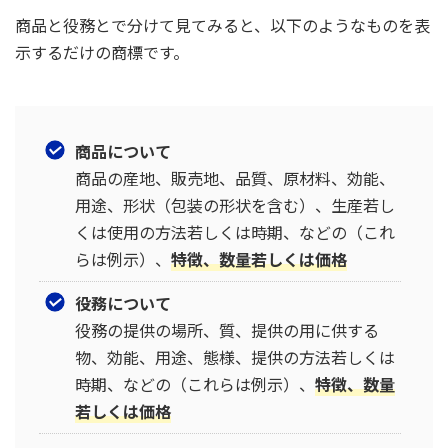
商品と役務とで分けて見てみると、以下のようなものを表
示するだけの商標です。
商品について
商品の産地、販売地、品質、原材料、効能、
用途、形状（包装の形状を含む）、生産若し
くは使用の方法若しくは時期、などの（これ
らは例示）、
特徴、数量若しくは価格
役務について
役務の提供の場所、質、提供の用に供する
物、効能、用途、態様、提供の方法若しくは
時期、などの（これらは例示）、
特徴、数量
若しくは価格