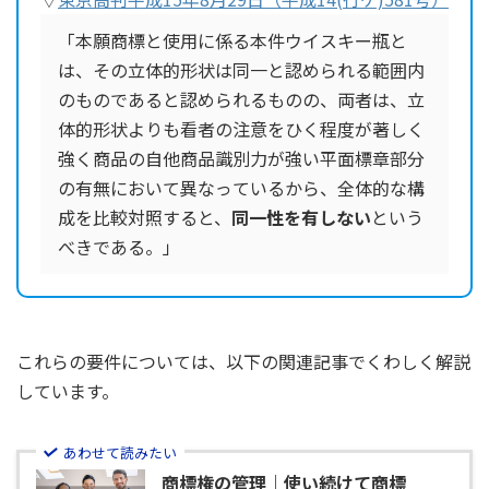
「本願商標と使用に係る本件ウイスキー瓶と
は、その立体的形状は同一と認められる範囲内
のものであると認められるものの、両者は、立
体的形状よりも看者の注意をひく程度が著しく
強く商品の自他商品識別力が強い平面標章部分
の有無において異なっているから、全体的な構
成を比較対照すると、
同一性を有しない
という
べきである。」
これらの要件については、以下の関連記事でくわしく解説
しています。
あわせて読みたい
商標権の管理｜使い続けて商標