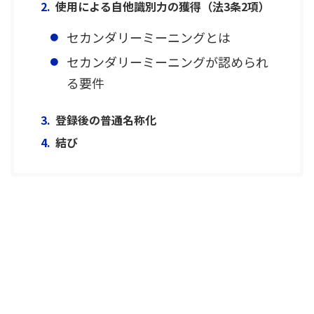
使用による自他識別力の獲得（法3条2項）
セカンダリーミーニングとは
セカンダリーミーニングが認められ
る要件
登録後の普通名称化
結び