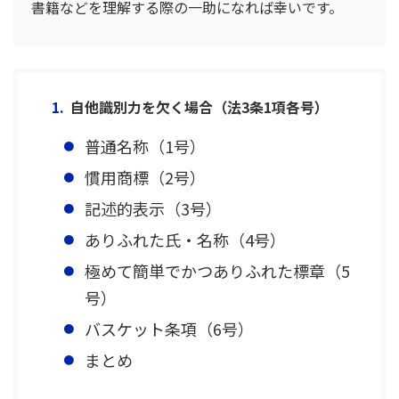
書籍などを理解する際の一助になれば幸いです。
自他識別力を欠く場合（法3条1項各号）
普通名称（1号）
慣用商標（2号）
記述的表示（3号）
ありふれた氏・名称（4号）
極めて簡単でかつありふれた標章（5
号）
バスケット条項（6号）
まとめ