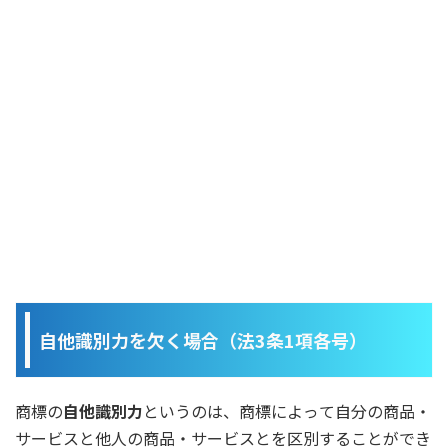
自他識別力を欠く場合（法3条1項各号）
商標の
自他識別力
というのは、商標によって自分の商品・
サービスと他人の商品・サービスとを区別することができ