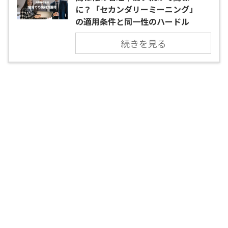
に？「セカンダリーミーニング」
の適用条件と同一性のハードル
続きを見る