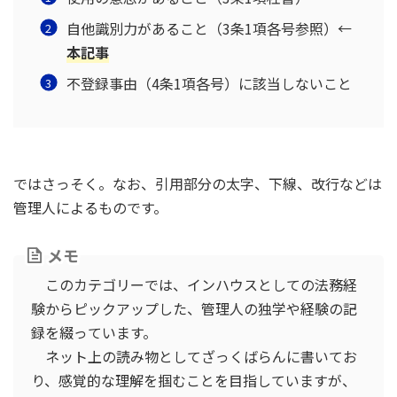
自他識別力があること（3条1項各号参照）←
本記事
不登録事由（4条1項各号）に該当しないこと
ではさっそく。なお、引用部分の太字、下線、改行などは
管理人によるものです。
メモ
このカテゴリーでは、インハウスとしての法務経
験からピックアップした、管理人の独学や経験の記
録を綴っています。
ネット上の読み物としてざっくばらんに書いてお
り、感覚的な理解を掴むことを目指していますが、