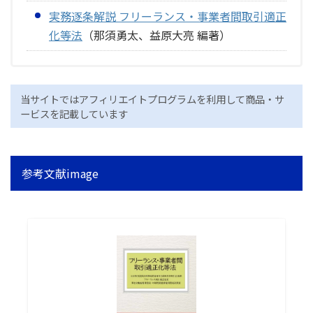
実務逐条解説 フリーランス・事業者間取引適正
化等法
（那須勇太、益原大亮 編著）
当サイトではアフィリエイトプログラムを利用して商品・サ
ービスを記載しています
参考文献image