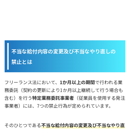
不当な給付内容の変更及び不当なやり直しの
禁止とは
フリーランス法において、
1か月以上の期間
で行われる業
務委託（契約の更新により1か月以上継続して行う場合も
含む）を行う
特定業務委託事業者
（従業員を使用する発注
事業者）には、7つの禁止行為が定められています。
そのひとつである
不当な給付内容の変更及び不当なやり直