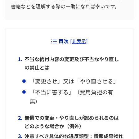
書籍などを理解する際の一助になれば幸いです。
目次
[
非表示
]
不当な給付内容の変更及び不当なやり直し
の禁止とは
「変更させ」又は「やり直させる」
「不当に害する」（費用負担の有
無）
無償での変更・やり直しが認められるのは
どのような場合か（例外）
注意すべき具体的な違反類型：情報成果物作