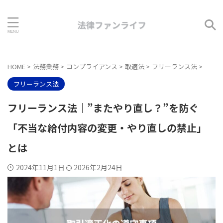
HOME
>
法務業務
>
コンプライアンス
>
取適法
>
フリーランス法
>
フリーランス法
フリーランス法｜”またやり直し？”を防ぐ
「不当な給付内容の変更・やり直しの禁止」
とは
2024年11月1日
2026年2月24日