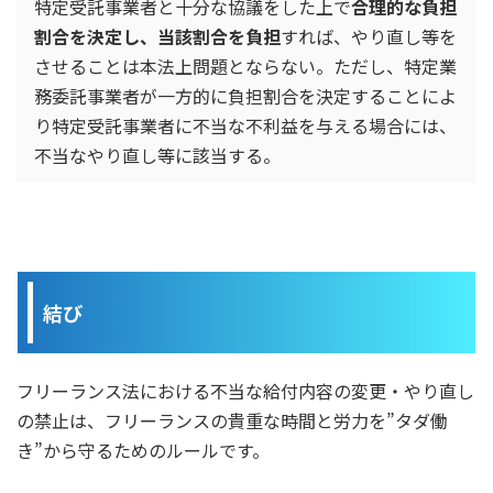
特定受託事業者と十分な協議をした上で
合理的な負担
割合を決定し、当該割合を負担
すれば、やり直し等を
させることは本法上問題とならない。ただし、特定業
務委託事業者が一方的に負担割合を決定することによ
り特定受託事業者に不当な不利益を与える場合には、
不当なやり直し等に該当する。
結び
フリーランス法における不当な給付内容の変更・やり直し
の禁止は、フリーランスの貴重な時間と労力を”タダ働
き”から守るためのルールです。