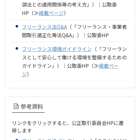
請法との適用関係等の考え方」）｜公取委
HP（≫
掲載ページ
）
フリーランス法Q&A
（「フリーランス・事業者
間取引適正化等法Q&A」）｜公取委HP
フリーランス環境ガイドライン
（「フリーラン
スとして安心して働ける環境を整備するための
ガイドライン」）｜公取委HP（≫
掲載ペー
ジ
）
参考資料
リンクをクリックすると、公正取引委員会HPに遷
移します