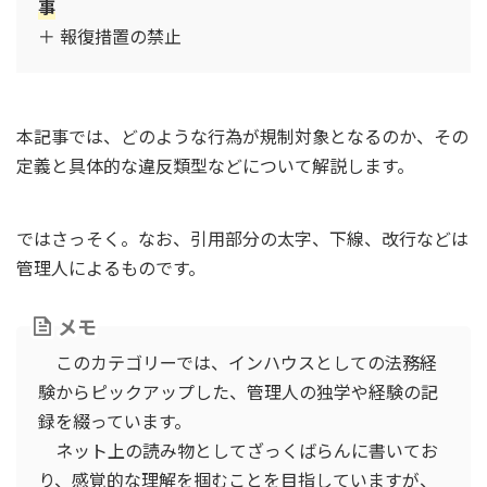
事
＋ 報復措置の禁止
本記事では、どのような行為が規制対象となるのか、その
定義と具体的な違反類型などについて解説します。
ではさっそく。なお、引用部分の太字、下線、改行などは
管理人によるものです。
メモ
このカテゴリーでは、インハウスとしての法務経
験からピックアップした、管理人の独学や経験の記
録を綴っています。
ネット上の読み物としてざっくばらんに書いてお
り、感覚的な理解を掴むことを目指していますが、