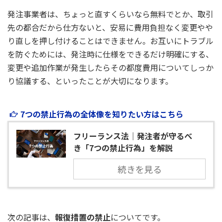
発注事業者は、ちょっと直すくらいなら無料でとか、取引
先の都合だから仕方ないと、安易に費用負担なく変更やや
り直しを押し付けることはできません。お互いにトラブル
を防ぐためには、発注時に仕様をできるだけ明確にする、
変更や追加作業が発生したらその都度費用についてしっか
り協議する、といったことが大切になります。
7つの禁止行為の全体像を知りたい方はこちら
フリーランス法｜発注者が守るべ
き「7つの禁止行為」を解説
続きを見る
次の記事は、
報復措置の禁止
についてです。