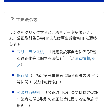
主要法令等
リンクをクリックすると、法令データ提供システ
ム、公正取引委員会HPまたは厚生労働省HPに遷移
します
フリーランス法
（「特定受託事業者に係る取引
の適正化等に関する法律」）（≫
法律情報
/
英
文
）
施行令
（「特定受託事業者に係る取引の適正化
等に関する法律施行令」）
公取施行規則
（「公正取引委員会関係特定受託
事業者に係る取引の適正化等に関する法律施行
規則」）