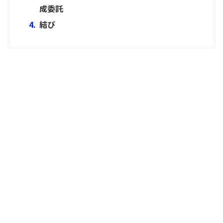
成委託
結び