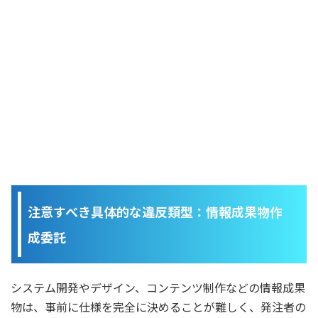
注意すべき具体的な違反類型：情報成果物作
成委託
システム開発やデザイン、コンテンツ制作などの情報成果
物は、事前に仕様を完全に決めることが難しく、発注者の