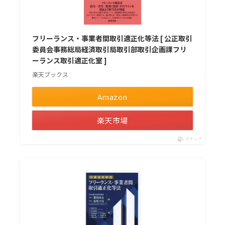
フリーランス・事業者間取引適正化等法 [ 公正取引
委員会事務総局経済取引局取引部取引企画課フリ
ーランス取引適正化室 ]
楽天ブックス
Amazon
楽天市場
ポチップ