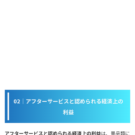
02｜アフターサービスと認められる経済上の
利益
アフターサービスと認められる経済上の利益
は、景品類に