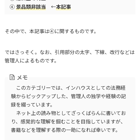
④
景品類非該当
←
本記事
その中で、本記事は④に関するものです。
ではさっそく。なお、引用部分の太字、下線、改行などは
管理人によるものです。
メモ
このカテゴリーでは、インハウスとしての法務経
験からピックアップした、管理人の独学や経験の記
録を綴っています。
ネット上の読み物としてざっくばらんに書いてお
り、感覚的な理解を掴むことを目指していますが、
書籍などを理解する際の一助になれば幸いです。