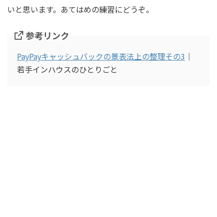
いと思います。あてはめの練習にどうぞ。
参考リンク
PayPayキャッシュバックの景表法上の整理その3
｜
若手インハウスのひとりごと