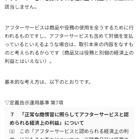
該当しません。
アフターサービスは商品や役務の使用を全うするために行
われるものですし、アフターサービスも含めて対価を支払
っているといえるような場合は、取引本来の内容をなすも
のと考えられるからです（商品又は役務と別個の経済上の
利益とはいえない）。
基本的な考え方は、以下のとおりです。
▽定義告示運用基準 第7項
７ 「正常な商慣習に照らしてアフターサービスと認
められる経済上の利益」について
⑴ この「アフターサービスと認められる経済上の利