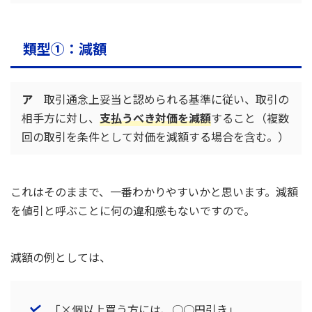
類型①：減額
ア
取引通念上妥当と認められる基準に従い、取引の
相手方に対し、
支払うべき対価を減額
すること（複数
回の取引を条件として対価を減額する場合を含む。）
これはそのままで、一番わかりやすいかと思います。減額
を値引と呼ぶことに何の違和感もないですので。
減額の例としては、
「×個以上買う方には、○○円引き」