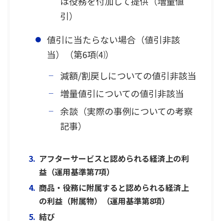
は役務を付加して提供（増量値
引）
値引に当たらない場合（値引非該
当）（第6項⑷）
減額/割戻しについての値引非該当
増量値引についての値引非該当
余談（実際の事例についての考察
記事）
アフターサービスと認められる経済上の利
益（運用基準第7項）
商品・役務に附属すると認められる経済上
の利益（附属物）（運用基準第8項）
結び