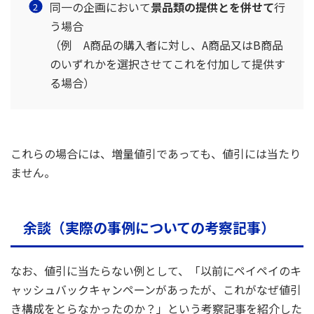
同一の企画において
景品類の提供とを併せて
行
う場合
（例 A商品の購入者に対し、A商品又はB商品
のいずれかを選択させてこれを付加して提供す
る場合）
これらの場合には、増量値引であっても、値引には当たり
ません。
余談（実際の事例についての考察記事）
なお、値引に当たらない例として、「以前にペイペイのキ
ャッシュバックキャンペーンがあったが、これがなぜ値引
き構成をとらなかったのか？」という考察記事を紹介した