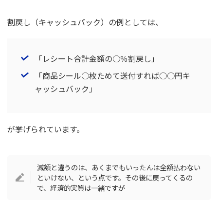
割戻し（キャッシュバック）の例としては、
「レシート合計金額の○％割戻し」
「商品シール○枚ためて送付すれば○○円キ
ャッシュバック」
が挙げられています。
減額と違うのは、あくまでもいったんは全額払わない
といけない、という点です。その後に戻ってくるの
で、経済的実質は一緒ですが