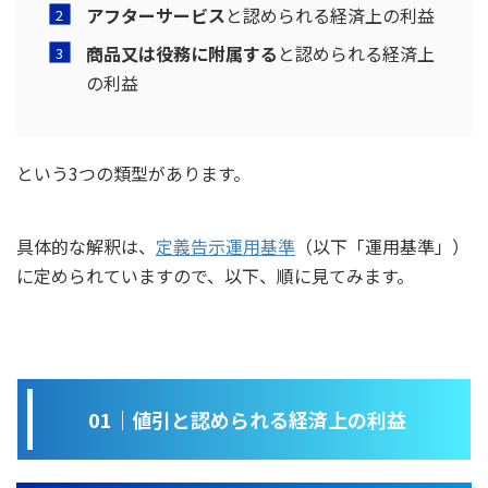
アフターサービス
と認められる経済上の利益
商品又は役務に附属する
と認められる経済上
の利益
という3つの類型があります。
具体的な解釈は、
定義告示運用基準
（以下「運用基準」）
に定められていますので、以下、順に見てみます。
01｜値引と認められる経済上の利益