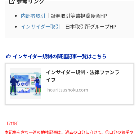
参考リンク
内部者取引
｜証券取引等監視委員会HP
インサイダー取引
｜日本取引所グループHP
インサイダー規制の関連記事一覧はこちら
インサイダー規制 - 法律ファンラ
イフ
houritsushoku.com
［注記］
本記事を含む一連の勉強記事は、過去の自分に向けて、①自分の独学や