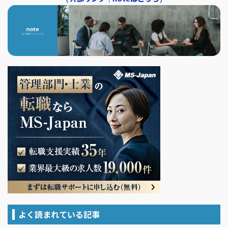
よく読まれている記事