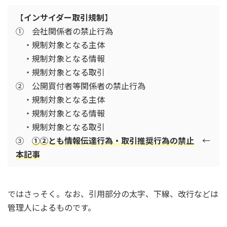
【
インサイダー取引規制
】
① 会社関係者の禁止行為
・規制対象となる主体
・規制対象となる情報
・規制対象となる取引
② 公開買付者等関係者の禁止行為
・規制対象となる主体
・規制対象となる情報
・規制対象となる取引
③
①②とも情報伝達行為・取引推奨行為の禁止
←
本記事
ではさっそく。なお、引用部分の太字、下線、改行などは
管理人によるものです。