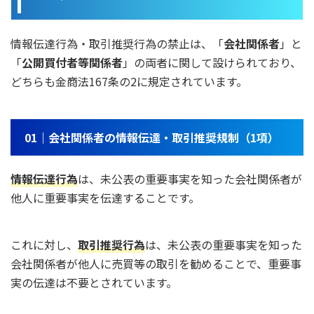
情報伝達行為・取引推奨行為の禁止は、「
会社関係者
」と
「
公開買付者等関係者
」の両者に関して設けられており、
どちらも金商法167条の2に規定されています。
01｜会社関係者の情報伝達・取引推奨規制（1項）
情報伝達行為
は、未公表の重要事実を知った会社関係者が
他人に重要事実を伝達することです。
これに対し、
取引推奨行為
は、未公表の重要事実を知った
会社関係者が他人に売買等の取引を勧めることで、重要事
実の伝達は不要とされています。