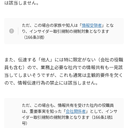
は該当しません。
ただ、この場合の家族や知人は「
情報受領者
」とな
り、インサイダー取引規制の規制対象となります
（166条3項）
また、伝達する「他人」には特に限定がない（会社の役職
員も含む）ので、業務上必要な社内での情報共有も一見該
当してしまいそうですが、これも通常は主観的要件を欠く
ので、情報伝達行為の禁止には該当しません。
ただ、この場合も、情報共有を受けた社内の役職員
は、重要事実を知った「
会社関係者
」として、インサ
イダー取引規制の規制対象となります（166条1項1
号）