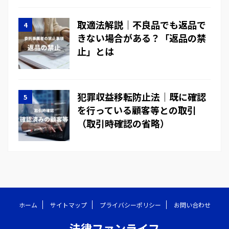
取適法解説｜不良品でも返品で
きない場合がある？「返品の禁
止」とは
犯罪収益移転防止法｜既に確認
を行っている顧客等との取引
（取引時確認の省略）
ホーム
サイトマップ
プライバシーポリシー
お問い合わせ
法律ファンライフ