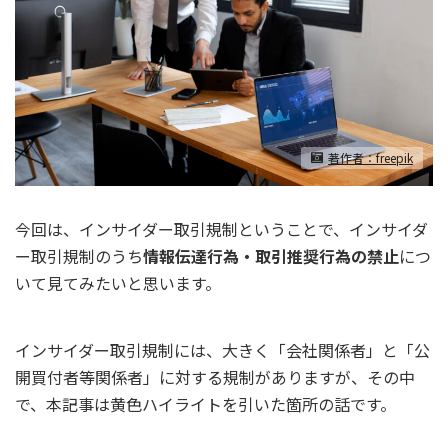
著作者：freepik
今回は、インサイダー取引規制ということで、インサイダ
ー取引規制のうち
情報伝達行為・取引推奨行為の禁止
につ
いて見てみたいと思います。
インサイダー取引規制には、大きく「会社関係者」と「公
開買付者等関係者」に対する規制がありますが、その中
で、本記事は黄色ハイライトを引いた箇所の話です。