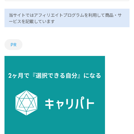
当サイトではアフィリエイトプログラムを利用して商品・サ
ービスを記載しています
PR