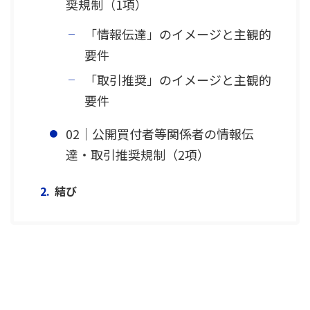
奨規制（1項）
「情報伝達」のイメージと主観的
要件
「取引推奨」のイメージと主観的
要件
02｜公開買付者等関係者の情報伝
達・取引推奨規制（2項）
結び