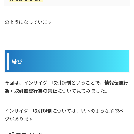
のようになっています。
結び
今回は、インサイダー取引規制ということで、
情報伝達行
為・取引推奨行為の禁止
について見てみました。
インサイダー取引規制については、以下のような解説ペー
ジがあります。