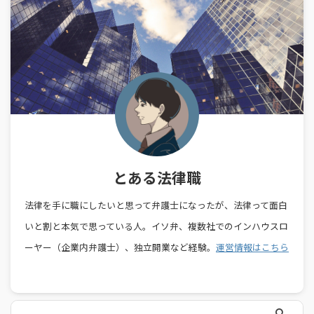
とある法律職
法律を手に職にしたいと思って弁護士になったが、法律って面白
いと割と本気で思っている人。イソ弁、複数社でのインハウスロ
ーヤー（企業内弁護士）、独立開業など経験。
運営情報はこちら