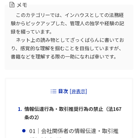
メモ
このカテゴリーでは、インハウスとしての法務経
験からピックアップした、管理人の独学や経験の記
録を綴っています。
ネット上の読み物としてざっくばらんに書いてお
り、感覚的な理解を掴むことを目指していますが、
書籍などを理解する際の一助になれば幸いです。
目次
[
非表示
]
情報伝達行為・取引推奨行為の禁止（法167
条の2）
01｜会社関係者の情報伝達・取引推