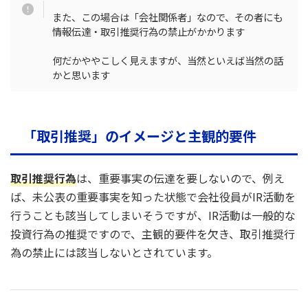
また、この場合は「会社関係者」なので、その者にも
情報伝達・取引推奨行為の禁止がかかります
何だかややこしく見えますが、当然といえば当然の話
かと思います
「取引推奨」のイメージと主観的要件
取引推奨行為
は、重要事実の伝達を要しないので、例え
ば、未公表の重要事実を知った状態で会社役員がIR活動を
行うことも該当してしまいそうですが、IR活動は一般的な
投資行為の推奨ですので、主観的要件を欠き、取引推奨行
為の禁止には該当しないとされています。