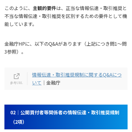
このように、
主観的要件
は、正当な情報伝達・取引推奨と
不当な情報伝達・取引推奨を区別するための要件として機
能しています。
金融庁HPに、以下のQ&Aがあります（上記につき問1～問
3参照）。
情報伝達・取引推奨規制に関するQ&Aにつ
いて
｜金融庁
02｜公開買付者等関係者の情報伝達・取引推奨規制
（2項）