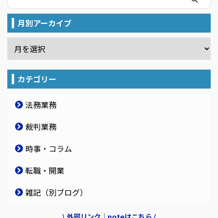
月別アーカイブ
カテゴリー
法務業務
裁判業務
時事・コラム
転職・開業
雑記（別ブログ）
\ 外部リンク｜noteはこちら /