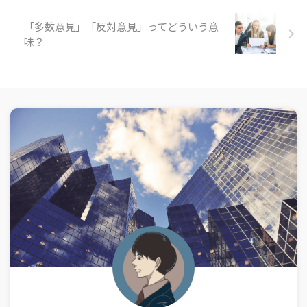
「多数意見」「反対意見」ってどういう意
味？