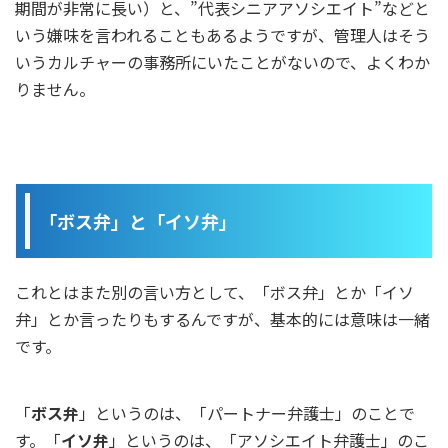
期間が非常に長い）と、”代表シニアアソシエイト”などと
いう嫌味を言われることもあるようですが、管理人はそう
いうカルチャーの事務所にいたことがないので、よくわか
りません。
「ボス弁」と「イソ弁」
これとはまた別の言い方として、「ボス弁」とか「イソ
弁」とか言ったりもするんですが、基本的には意味は一緒
です。
「
ボス弁
」というのは、「パートナー弁護士」のことで
す。「
イソ弁
」というのは、「アソシエイト弁護士」のこ