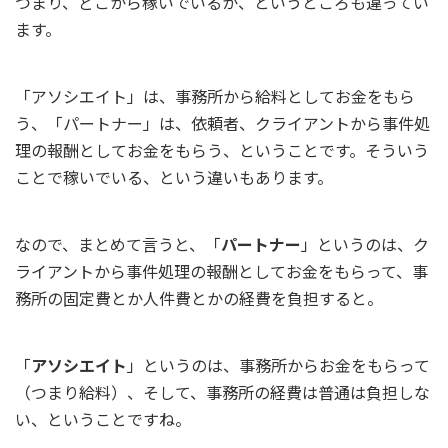
つまり、どこから稼いでいるか、というところも違ってい
ます。
「アソシエイト」は、事務所から給料としてお金をもら
う、「パートナー」は、依頼者、クライアントから事件処
理の報酬としてお金をもらう、ということです。そういう
ことで稼いでいる、という違いもあります。
なので、まとめて言うと、「
パートナー
」というのは、ク
ライアントから事件処理の報酬としてお金をもらって、事
務所の固定費とか人件費とかの経費を負担すると。
「
アソシエイト
」というのは、事務所からお金をもらって
（つまり給料）、そして、事務所の経費は普通は負担しな
い、ということですね。