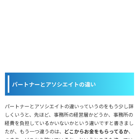
パートナーとアソシエイトの違い
パートナーとアソシエイトの違いっていうのをもう少し詳
しくいうと、先ほど、事務所の経営層かどうか、事務所の
経費を負担しているかいないかという違いですと書きまし
たが、もう一つ違うのは、
どこからお金をもらってるか
、