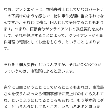
なお、アソシエイトは、勤務弁護士としていわばパートナ
ーの下請けのような感じで一緒に事件処理に当たるわけな
んですが、それとは別に、個人として受任することもあり
ます。つまり、直接自分がクライアントと委任契約を交わ
して、それを処理することによって、クライアントから事
件処理の報酬としてお金をもらう、ということもありま
す。
それを「
個人受任
」というんですが、それがOKかどうか
っていうのは、事務所によると思います。
完全に自由ということにしているところもあれば、事務局
さんを使うんだったら何割事務所に売上げの中から入れて
ね、というふうにしてるところもあれば、もう基本的にダ
メ、というふうにしてるところ、いろいろあると思いま