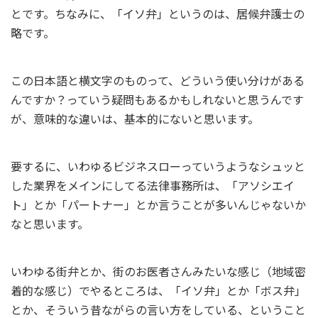
とです。ちなみに、「イソ弁」というのは、居候弁護士の
略です。
この日本語と横文字のものって、どういう使い分けがある
んですか？っていう疑問もあるかもしれないと思うんです
が、意味的な違いは、基本的にないと思います。
要するに、いわゆるビジネスローっていうようなシュッと
した業界をメインにしてる法律事務所は、「アソシエイ
ト」とか「パートナー」とか言うことが多いんじゃないか
なと思います。
いわゆる街弁とか、街のお医者さんみたいな感じ（地域密
着的な感じ）でやるところは、「イソ弁」とか「ボス弁」
とか、そういう昔ながらの言い方をしている、ということ