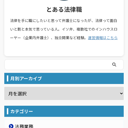
とある法律職
法律を手に職にしたいと思って弁護士になったが、法律って面白
いと割と本気で思っている人。イソ弁、複数社でのインハウスロ
ーヤー（企業内弁護士）、独立開業など経験。
運営情報はこちら
月別アーカイブ
カテゴリー
法務業務