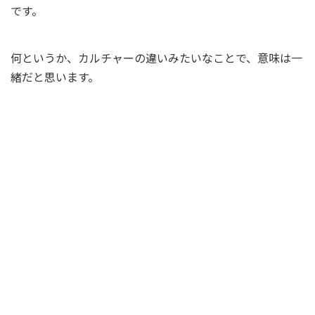
です。
何というか、カルチャーの違いみたいなことで、意味は一
緒だと思います。