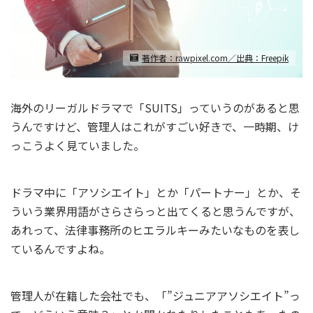
著作者：rawpixel.com／出典：Freepik
海外のリーガルドラマで「SUITS」っていうのがあると思
うんですけど、管理人はこれがすごい好きで、一時期、け
っこうよく見ていました。
ドラマ中に「アソシエイト」とか「パートナー」とか、そ
ういう業界用語がさらさらっと出てくると思うんですが、
あれって、法律事務所のヒエラルキーみたいなものを表し
ているんですよね。
管理人が在籍した会社でも、「”ジュニアアソシエイト”っ