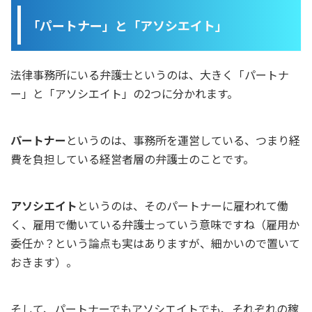
「パートナー」と「アソシエイト」
法律事務所にいる弁護士というのは、大きく「パートナ
ー」と「アソシエイト」の2つに分かれます。
パートナー
というのは、事務所を運営している、つまり経
費を負担している経営者層の弁護士のことです。
アソシエイト
というのは、そのパートナーに雇われて働
く、雇用で働いている弁護士っていう意味ですね（雇用か
委任か？という論点も実はありますが、細かいので置いて
おきます）。
そして、パートナーでもアソシエイトでも、それぞれの稼