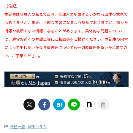
［注記］
本記事は管理人の私見であり、管理人の所属するいかなる団体の意見で
もありません。また、正確な内容になるよう努めておりますが、誤った
情報や最新でない情報になることがあります。具体的な問題について
は、適宜お近くの弁護士等にご相談等をご検討ください。本記事の内容
によって生じたいかなる損害等についても一切の責任を負いかねますの
で、ご了承ください。
-
法務一般
,
法律コラム