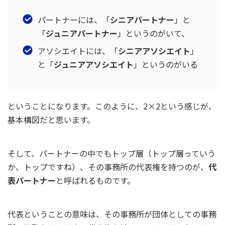
パートナーには、「
シニアパートナー
」と
「
ジュニアパートナー
」というのがいて、
アソシエイトには、「
シニアアソシエイト
」
と「
ジュニアアソシエイト
」というのがいる
ということになります。このように、2×2という感じが、
基本構図だと思います。
そして、パートナーの中でもトップ層（トップ層っていう
か、トップですね）、その事務所の代表権を持つのが、
代
表パートナー
と呼ばれるものです。
代表ということの意味は、その事務所が団体としての事務