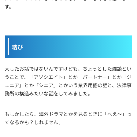
す。
結び
大したお話ではないんですけども、ちょっとした雑談とい
うことで、「アソシエイト」とか「パートナー」とか「ジ
ュニア」とか「シニア」とかいう業界用語の話と、法律事
務所の構造みたいな話をしてみました。
もしかしたら、海外ドラマとかを見るときに「へえ～」っ
てなるかも？しれません。