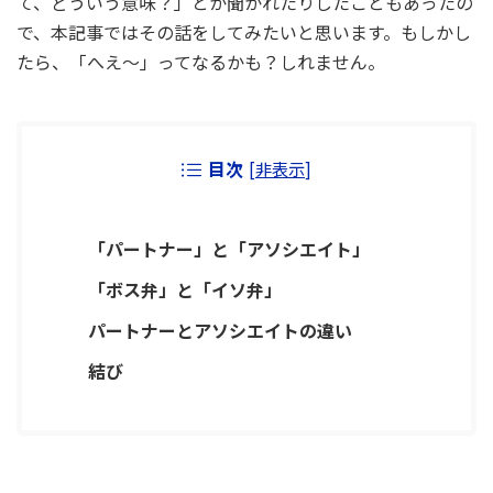
て、どういう意味？」とか聞かれたりしたこともあったの
で、本記事ではその話をしてみたいと思います。もしかし
たら、「へえ～」ってなるかも？しれません。
目次
[
非表示
]
「パートナー」と「アソシエイト」
「ボス弁」と「イソ弁」
パートナーとアソシエイトの違い
結び