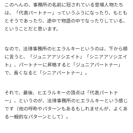
このへんの、事務所の名前に冠されている登場人物たち
は、「代表パートナー」っていうふうになったり、もとも
とそうであったり、途中で物語の中でなったりしている、
ということだと思います。
なので、法律事務所のヒエラルキーというのは、下から順
に言うと、「ジュニアアソシエイト」「シニアアソシエイ
ト」、パートナーに昇格すると「ジュニアパートナー」
で、長くなると「シニアパートナー」。
それで、最後、ヒエラルキーの頂点は「代表パートナ
ー」、というのが、法律事務所のヒエラルキーという感じ
です（他の呼称やパターンもあるもしれませんが、よくあ
る一般的なパターンとして）。