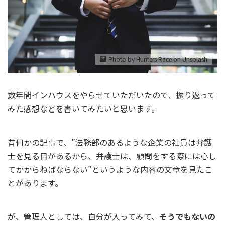
Photo by Hunters Race on Unsplash
数年間インハウスをやらせていただいたので、振り返って
みた感想などを書いてみたいと思います。
昔何かの記事で、”法務部のあるような企業の社員は弁護
士を見る目があるから、弁護士は、顧問をする際には心し
てかからねばならない”というような内容の文章を見たこ
とがあります。
が、管理人としては、自分が入ってみて、
そうでもないの