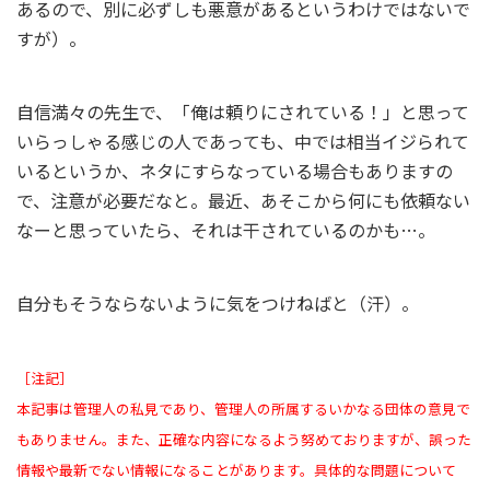
あるので、別に必ずしも悪意があるというわけではないで
すが）。
自信満々の先生で、「俺は頼りにされている！」と思って
いらっしゃる感じの人であっても、中では相当イジられて
いるというか、ネタにすらなっている場合もありますの
で、注意が必要だなと。最近、あそこから何にも依頼ない
なーと思っていたら、それは干されているのかも…。
自分もそうならないように気をつけねばと（汗）。
［注記］
本記事は管理人の私見であり、管理人の所属するいかなる団体の意見で
もありません。また、正確な内容になるよう努めておりますが、誤った
情報や最新でない情報になることがあります。具体的な問題について