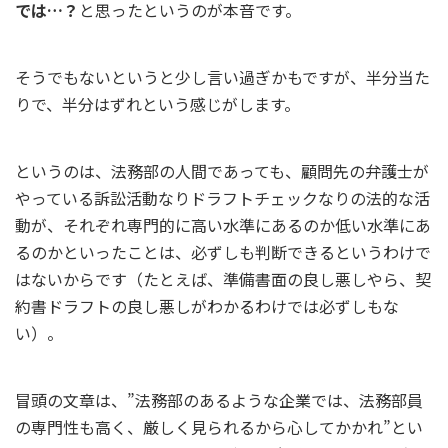
では…？
と思ったというのが本音です。
そうでもないというと少し言い過ぎかもですが、半分当た
りで、半分はずれという感じがします。
というのは、法務部の人間であっても、顧問先の弁護士が
やっている訴訟活動なりドラフトチェックなりの法的な活
動が、それぞれ専門的に高い水準にあるのか低い水準にあ
るのかといったことは、必ずしも判断できるというわけで
はないからです（たとえば、準備書面の良し悪しやら、契
約書ドラフトの良し悪しがわかるわけでは必ずしもな
い）。
冒頭の文章は、”法務部のあるような企業では、法務部員
の専門性も高く、厳しく見られるから心してかかれ”とい