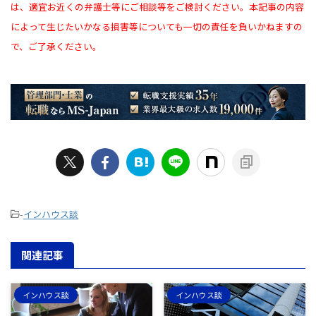
は、適宜お近くの弁護士等にご相談等をご検討ください。本記事の内容
によって生じたいかなる損害等についても一切の責任を負いかねますの
で、ご了承ください。
-
インハウス談
関連記事
インハウス談
インハウス談