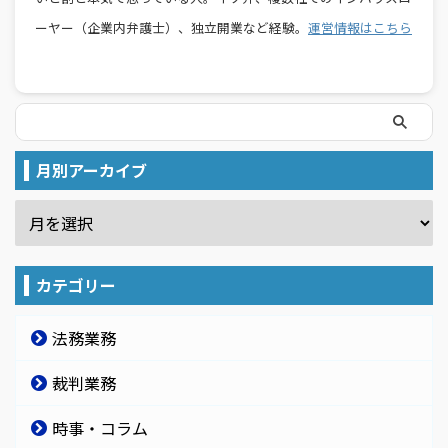
ーヤー（企業内弁護士）、独立開業など経験。
運営情報はこちら
月別アーカイブ
カテゴリー
法務業務
裁判業務
時事・コラム