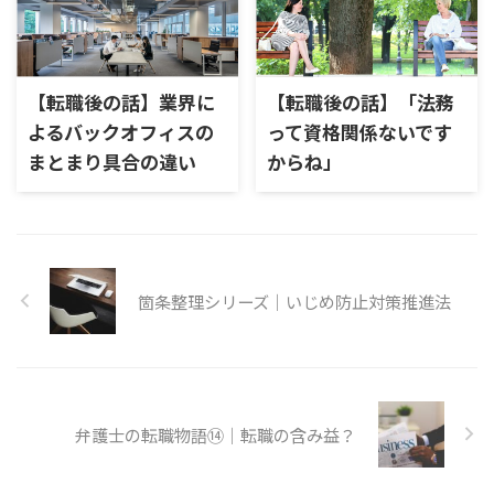
【転職後の話】業界に
【転職後の話】「法務
よるバックオフィスの
って資格関係ないです
まとまり具合の違い
からね」
箇条整理シリーズ｜いじめ防止対策推進法
弁護士の転職物語⑭｜転職の含み益？