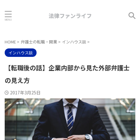
HOME
>
弁護士の転職・開業
>
インハウス談
>
インハウス談
【転職後の話】企業内部から見た外部弁護士
の見え方
2017年3月25日