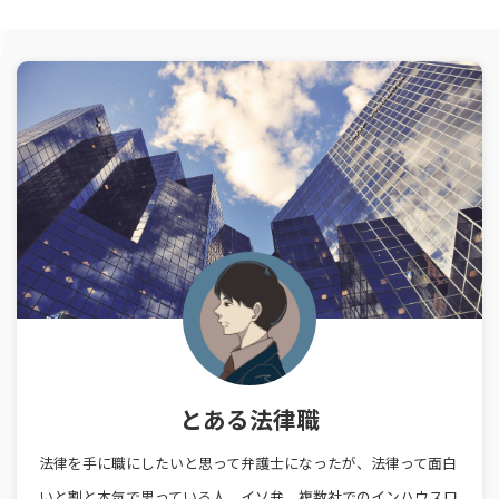
とある法律職
法律を手に職にしたいと思って弁護士になったが、法律って面白
いと割と本気で思っている人。イソ弁、複数社でのインハウスロ