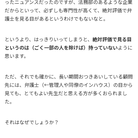
ったニュアンスだったのですが、法務部のあるような企業
だからといって、必ずしも専門性が高くて、絶対評価で弁
護士を見る目があるというわけでもないなと。
というより、はっきりいってしまうと、
絶対評価で見る目
というのは（ごく一部の人を除けば）持っていない
ように
思います。
ただ、それでも確かに、長い期間おつきあいしている顧問
先には、弁護士（←管理人や同僚のインハウス）の目から
見ても、とてもよい先生だと思える方が多くおられまし
た。
それはなぜでしょうか？