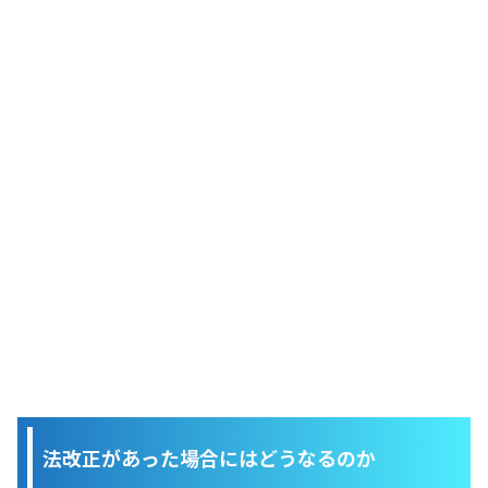
法改正があった場合にはどうなるのか