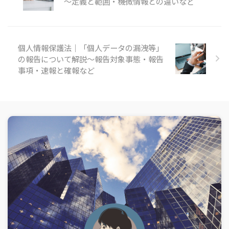
～定義と範囲・機微情報との違いなど
個人情報保護法｜「個人データの漏洩等」
の報告について解説～報告対象事態・報告
事項・速報と確報など