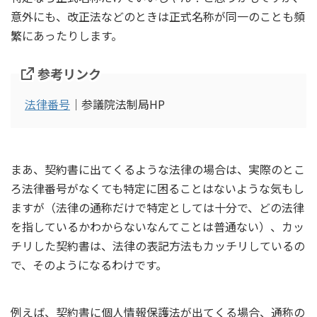
意外にも、改正法などのときは正式名称が同一のことも頻
繁にあったりします。
参考リンク
法律番号
｜参議院法制局HP
まあ、契約書に出てくるような法律の場合は、実際のとこ
ろ法律番号がなくても特定に困ることはないような気もし
ますが（法律の通称だけで特定としては十分で、どの法律
を指しているかわからないなんてことは普通ない）、カッ
チリした契約書は、法律の表記方法もカッチリしているの
で、そのようになるわけです。
例えば、契約書に個人情報保護法が出てくる場合、通称の