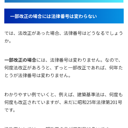
一部改正の場合には法律番号は変わらない
では、法改正があった場合、法律番号はどうなるでしょう
か。
一部改正の場合
には、法律番号は変わりません。なので、
何度法改正があろうと、ずっと一部改正であれば、何年た
とうが法律番号は変わりません。
わかりやすい例でいくと、例えば、建築基準法は、何度も
何度も改正されていますが、未だに昭和25年法律第201号
です。