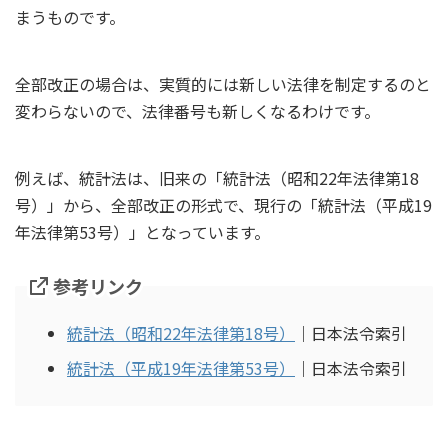
まうものです。
全部改正の場合は、実質的には新しい法律を制定するのと
変わらないので、法律番号も新しくなるわけです。
例えば、統計法は、旧来の「統計法（昭和22年法律第18
号）」から、全部改正の形式で、現行の「統計法（平成19
年法律第53号）」となっています。
参考リンク
統計法（昭和22年法律第18号）
｜日本法令索引
統計法（平成19年法律第53号）
｜日本法令索引