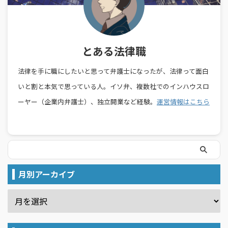
とある法律職
法律を手に職にしたいと思って弁護士になったが、法律って面白
いと割と本気で思っている人。イソ弁、複数社でのインハウスロ
ーヤー（企業内弁護士）、独立開業など経験。
運営情報はこちら
月別アーカイブ