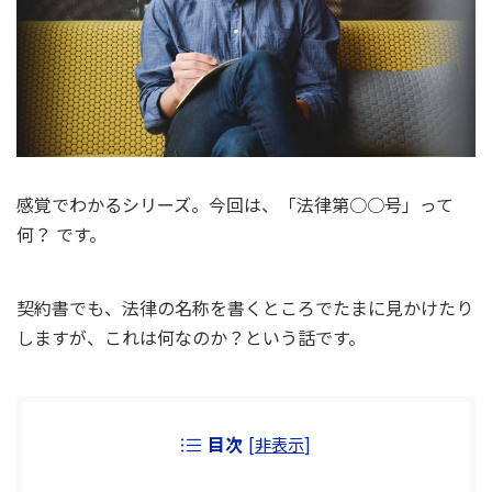
感覚でわかるシリーズ。今回は、「法律第○○号」って
何？ です。
契約書でも、法律の名称を書くところでたまに見かけたり
しますが、これは何なのか？という話です。
目次
[
非表示
]