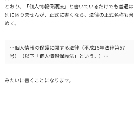
とおり、「個人情報保護法」と書いているだけでも普通は
別に困りませんが、正式に書くなら、法律の正式名称も含
めて、
…個人情報の保護に関する法律（平成15年法律第57
号）（以下「個人情報保護法」という。）…
みたいに書くことになります。