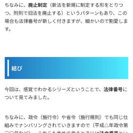
ちなみに、
廃止制定
（新法を新規に制定する形をとりつ
つ、附則で旧法を廃止する）というパターンもあり、この
場合も法律番号が新しく付きますが、細かいので割愛しま
す。
結び
今回は、感覚でわかるシリーズということで、
法律番号
に
ついて見てみました。
ちなみに、政令（施行令）や省令（施行規則）でも同じ仕
組みでナンバリングされていきますので（平成△年政令第