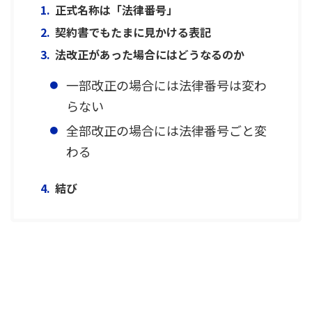
正式名称は「法律番号」
契約書でもたまに見かける表記
法改正があった場合にはどうなるのか
一部改正の場合には法律番号は変わ
らない
全部改正の場合には法律番号ごと変
わる
結び