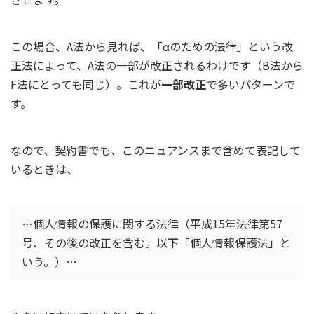
この場合、A法から見れば、「αのための法律」という改
正法によって、A法の一部が改正されるわけです（B法から
F法にとっても同じ）。これが
一部改正
で多いパターンで
す。
なので、契約書でも、このニュアンスまで含めて表記して
いるときは、
…個人情報の保護に関する法律（平成15年法律第57
号、その後の改正を含む。以下「個人情報保護法」と
いう。）…