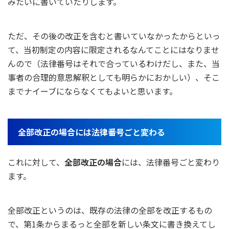
みたいに書いていたりします。
ただ、その後の改正を含むと書いていなかったからといっ
て、当初制定の内容に限定されるなんてことにはなりませ
んので（法律番号はそれで合っているわけだし、また、当
事者の合理的意思解釈としても明らかにおかしい）、そこ
までナイーブにならなくてもよいと思います。
全部改正の場合には法律番号ごと変わる
これに対して、
全部改正の場合
には、法律番号ごと変わり
ます。
全部改正というのは、既存の法律の全部を改正するもの
で、第1条からまるっと全部を新しい条文に書き換えてし