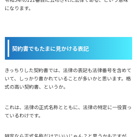
になります。
契約書でもたまに見かける表記
きっちりした契約書では、法律の表記も法律番号を含めて
いて、しっかり書かれていることが多いかと思います。格
式の高い契約書、というか。
これは、法律の正式名称とともに、法律の特定に一役買っ
ているわけです。
特定なら正式名称だけでいいじゃん？と思うかもですが、