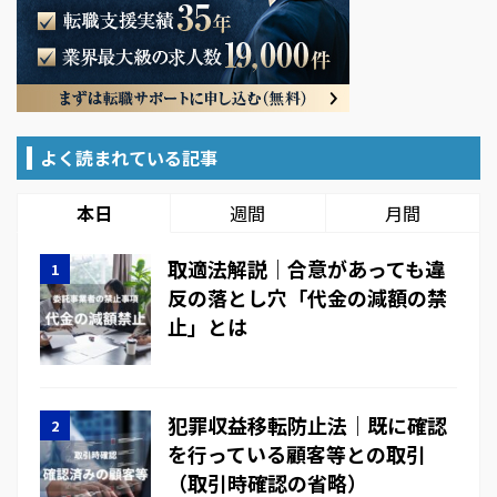
よく読まれている記事
本日
週間
月間
取適法解説｜合意があっても違
反の落とし穴「代金の減額の禁
止」とは
犯罪収益移転防止法｜既に確認
を行っている顧客等との取引
（取引時確認の省略）