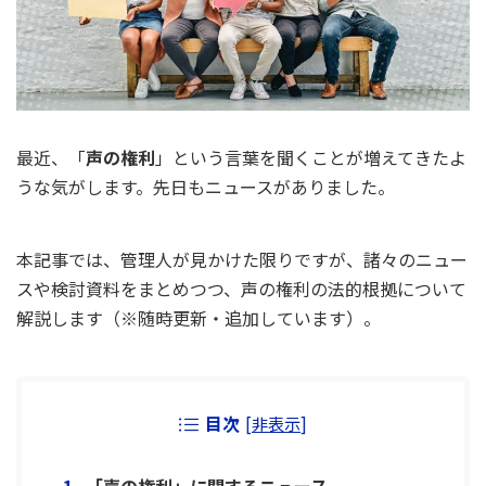
最近、「
声の権利
」という言葉を聞くことが増えてきたよ
うな気がします。先日もニュースがありました。
本記事では、管理人が見かけた限りですが、諸々のニュー
スや検討資料をまとめつつ、声の権利の法的根拠について
解説します（※随時更新・追加しています）。
目次
[
非表示
]