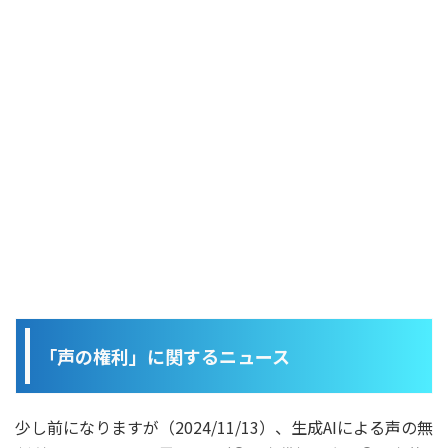
「声の権利」に関するニュース
少し前になりますが（2024/11/13）、生成AIによる声の無