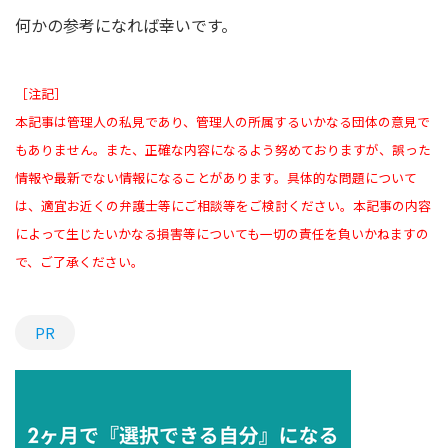
何かの参考になれば幸いです。
［注記］
本記事は管理人の私見であり、管理人の所属するいかなる団体の意見で
もありません。また、正確な内容になるよう努めておりますが、誤った
情報や最新でない情報になることがあります。具体的な問題について
は、適宜お近くの弁護士等にご相談等をご検討ください。本記事の内容
によって生じたいかなる損害等についても一切の責任を負いかねますの
で、ご了承ください。
PR