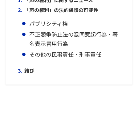
「声の権利」に関するニュース
「声の権利」の法的保護の可能性
パブリシティ権
不正競争防止法の混同惹起行為・著
名表示冒用行為
その他の民事責任・刑事責任
結び