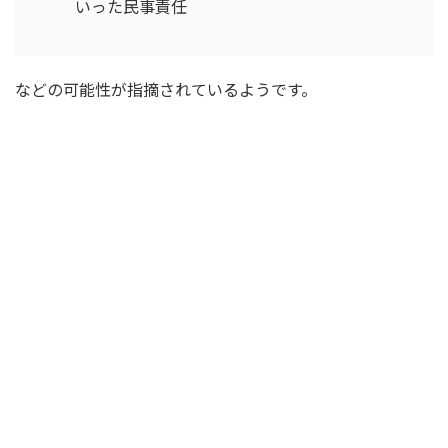
いった民事責任
などの可能性が指摘されているようです。