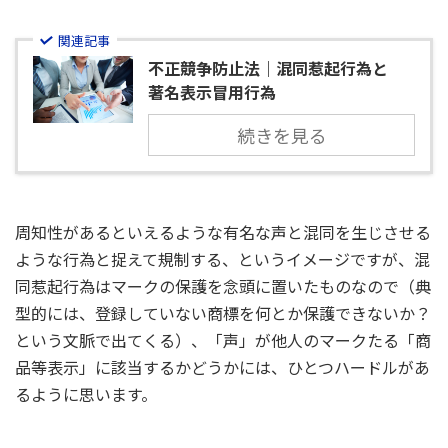
関連記事
不正競争防止法｜混同惹起行為と
著名表示冒用行為
続きを見る
周知性があるといえるような有名な声と混同を生じさせる
ような行為と捉えて規制する、というイメージですが、混
同惹起行為はマークの保護を念頭に置いたものなので（典
型的には、登録していない商標を何とか保護できないか？
という文脈で出てくる）、「声」が他人のマークたる「商
品等表示」に該当するかどうかには、ひとつハードルがあ
るように思います。