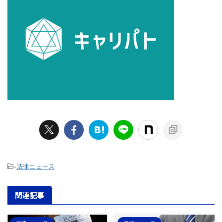
-
法律ニュース
関連記事