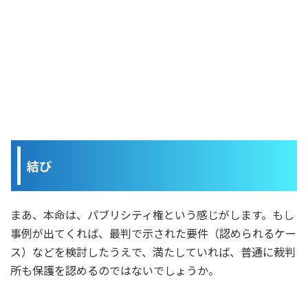
結び
まあ、本命は、パブリシティ権という感じがします。もし
事例が出てくれば、最判で示された要件（認められるケー
ス）などを検討したうえで、満たしていれば、普通に裁判
所も保護を認めるのではないでしょうか。