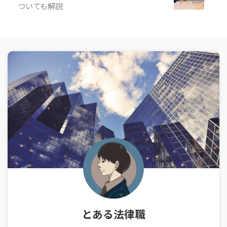
ついても解説
とある法律職