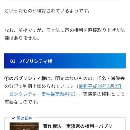
といったものが検討されているようです。
なお、前提ですが、日本法に声の権利を直接取り上げた法
律はありません。
01｜パブリシティ権
①のパブリシティ権
は、明文はないものの、氏名・肖像等
の分野で判例上認められています（
最判平成24年2月2日
｜ピンクレディー事件最高裁判決
）。実演家の権利として
重要なものです。
関連記事
著作権法｜実演家の権利－パブリ