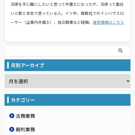
法律を手に職にしたいと思って弁護士になったが、法律って面白
いと割と本気で思っている人。イソ弁、複数社でのインハウスロ
ーヤー（企業内弁護士）、独立開業など経験。
運営情報はこちら
月別アーカイブ
カテゴリー
法務業務
裁判業務