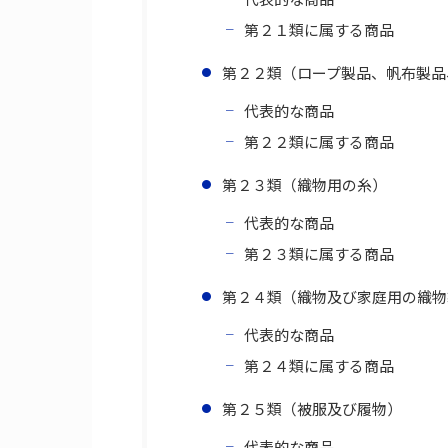
第２１類に属する商品
第２２類（ロープ製品、帆布製品
代表的な商品
第２２類に属する商品
第２３類（織物用の糸）
代表的な商品
第２３類に属する商品
第２４類（織物及び家庭用の織物
代表的な商品
第２４類に属する商品
第２５類（被服及び履物）
代表的な商品