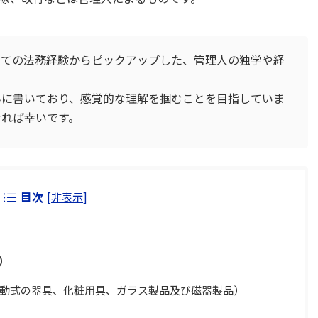
ての法務経験からピックアップした、管理人の独学や経
に書いており、感覚的な理解を掴むことを目指していま
なれば幸いです。
目次
[
非表示
]
）
動式の器具、化粧用具、ガラス製品及び磁器製品）