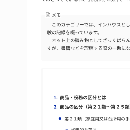
メモ
このカテゴリーでは、インハウスとし
験の記録を綴っています。
ネット上の読み物としてざっくばらん
すが、書籍などを理解する際の一助に
商品・役務の区分とは
商品の区分（第２１類～第２５類
第２１類（家庭用又は台所用の手
代表的な商品