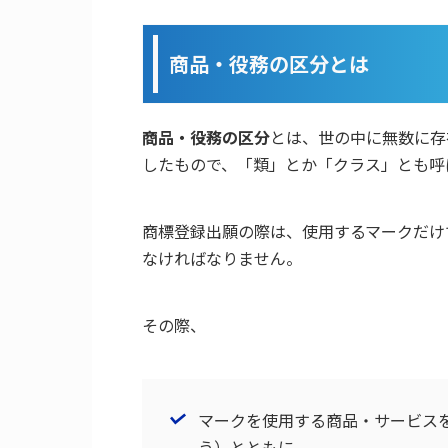
商品・役務の区分とは
商品・役務の区分
とは、世の中に無数に存
したもので、「類」とか「クラス」とも呼
商標登録出願の際は、使用するマークだけ
なければなりません。
その際、
マークを使用する商品・サービス
う）とともに、