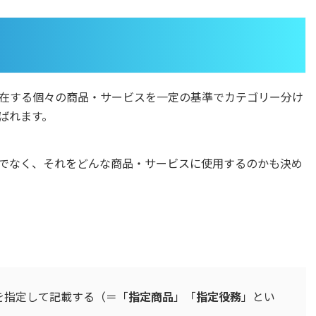
在する個々の商品・サービスを一定の基準でカテゴリー分け
ばれます。
でなく、それをどんな商品・サービスに使用するのかも決め
を指定して記載する（＝「
指定商品
」「
指定役務
」とい