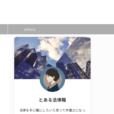
others
とある法律職
法律を手に職にしたいと思って弁護士になっ