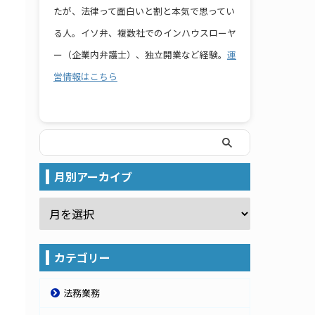
たが、法律って面白いと割と本気で思ってい
る人。イソ弁、複数社でのインハウスローヤ
ー（企業内弁護士）、独立開業など経験。
運
営情報はこちら
月別アーカイブ
カテゴリー
法務業務