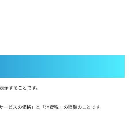
表示すること
です。
サービスの価格」と「消費税」の総額のことです。