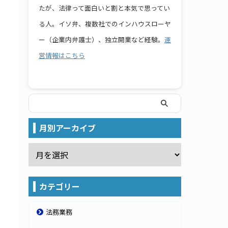
たが、法律って面白いと割と本気で思ってい
る人。イソ弁、複数社でのインハウスローヤ
ー（企業内弁護士）、独立開業など経験。
運
営情報はこちら
月別アーカイブ
カテゴリー
法務業務