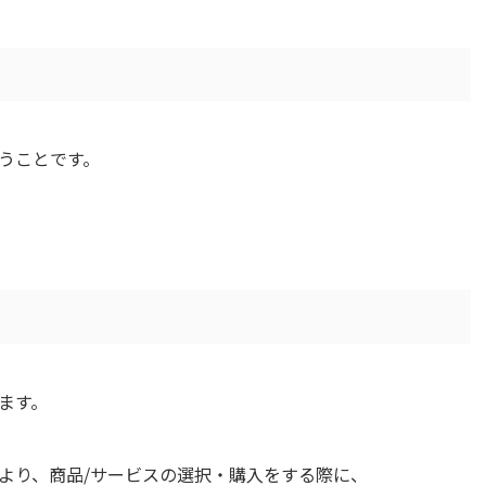
うことです。
ます。
より、商品/サービスの選択・購入をする際に、