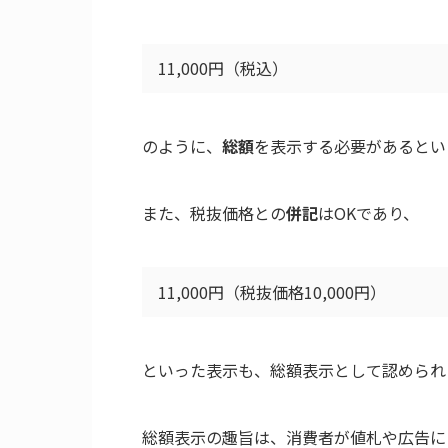
11,000円（税込）
のように、
総額
を表示する必要があるとい
また、税抜価格との
併記
はOKであり、
11,000円（税抜価格10,000円）
といった表示も、総額表示として認められ
総額表示の趣旨は、消費者が値札や広告に