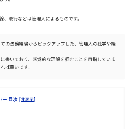
線、改行などは管理人によるものです。
ての法務経験からピックアップした、管理人の独学や経
に書いており、感覚的な理解を掴むことを目指していま
なれば幸いです。
目次
[
非表示
]