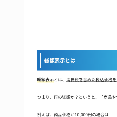
総額表示とは
総額表示
とは、
消費税を含めた税込価格を
つまり、何の総額か？というと、「商品や
例えば、商品価格が10,000円の場合は