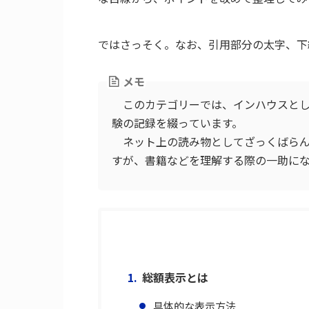
ではさっそく。なお、引用部分の太字、下
メモ
このカテゴリーでは、インハウスとし
験の記録を綴っています。
ネット上の読み物としてざっくばらん
すが、書籍などを理解する際の一助に
総額表示とは
具体的な表示方法