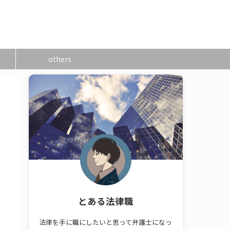
others
とある法律職
法律を手に職にしたいと思って弁護士になっ