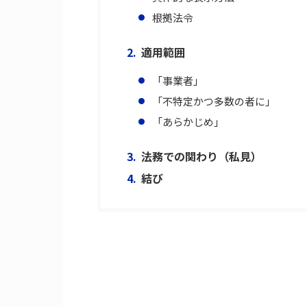
根拠法令
適用範囲
「事業者」
「不特定かつ多数の者に」
「あらかじめ」
法務での関わり（私見）
結び