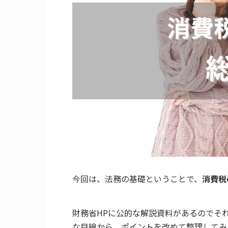
今回は、法務の基礎ということで、
消費税
財務省HPに公的な解説資料があるのでそ
な目線から、ポイントを改めて整理してみ