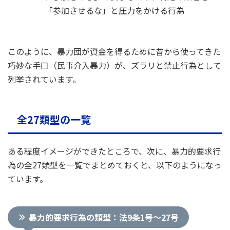
「参加させるな」と圧力をかける行為
このように、暴力団が資金を得るために昔から使ってきた
巧妙な手口（民事介入暴力）が、ズラリと禁止行為として
列挙されています。
全27類型の一覧
ある程度イメージができたところで、次に、暴力的要求行
為の全27類型を一覧でまとめておくと、以下のようになっ
ています。
暴力的要求行為の類型：法9条1号～27号