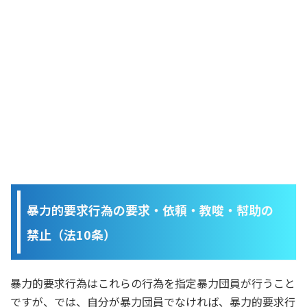
暴力的要求行為の要求・依頼・教唆・幇助の
禁止（法10条）
暴力的要求行為はこれらの行為を指定暴力団員が行うこと
ですが、では、自分が暴力団員でなければ、暴力的要求行