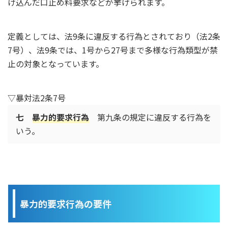
け込んだ口止め料要求などが挙げられます。
定義としては、法9条に違反する行為とされており（法2条
7号）、法9条では、1号から27号まで多様な行為類型が禁
止の対象となっています。
▽暴対法2条7号
七
暴力的要求行為
第九条の規定に違反する行為を
いう。
暴力的要求行為の要件