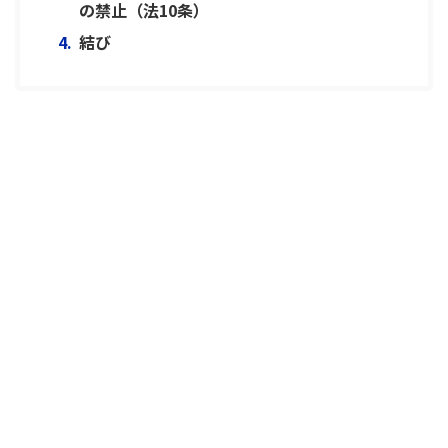
の禁止（法10条）
結び