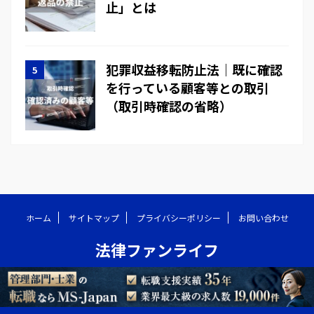
止」とは
犯罪収益移転防止法｜既に確認
を行っている顧客等との取引
（取引時確認の省略）
ホーム
サイトマップ
プライバシーポリシー
お問い合わせ
法律ファンライフ
© 2026 法律ファンライフ