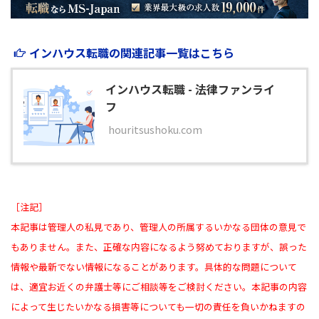
インハウス転職の関連記事一覧はこちら
インハウス転職 - 法律ファンライ
フ
houritsushoku.com
［注記］
本記事は管理人の私見であり、管理人の所属するいかなる団体の意見で
もありません。また、正確な内容になるよう努めておりますが、誤った
情報や最新でない情報になることがあります。具体的な問題について
は、適宜お近くの弁護士等にご相談等をご検討ください。本記事の内容
によって生じたいかなる損害等についても一切の責任を負いかねますの