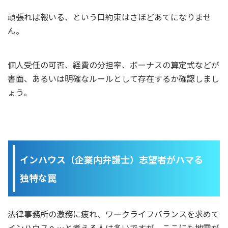
頑張れば報いる、という口約束はさほどあてになりませ
ん。
個人受任の可否、経費の分担率、ボーナスの算定式などが
書面、あるいは明確なルールとして存在するか確認しまし
ょう。
インハウス（企業内弁護士）志望者がハマる
独特な罠
法律事務所の激務に疲れ、ワークライフバランスを求めて
インハウスへ…と考える人は多いですが、ここにも地雷が