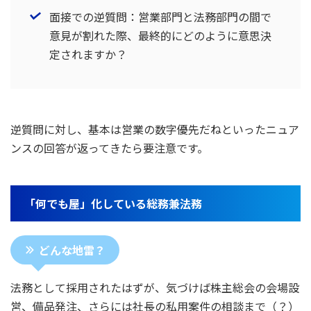
面接での逆質問：営業部門と法務部門の間で
意見が割れた際、最終的にどのように意思決
定されますか？
逆質問に対し、基本は営業の数字優先だねといったニュア
ンスの回答が返ってきたら要注意です。
「何でも屋」化している総務兼法務
どんな地雷？
法務として採用されたはずが、気づけば株主総会の会場設
営、備品発注、さらには社長の私用案件の相談まで（？）