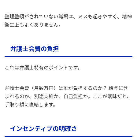
整理整頓がされていない職場は、ミスも起きやすく、精神
衛生上もよくありません。
弁護士会費の負担
これは弁護士特有のポイントです。
弁護士会費（月数万円）は誰が負担するのか？ 給与に含
まれるのか、別途支給か、自己負担か。ここが曖昧だと、
手取り額に直結します。
インセンティブの明確さ