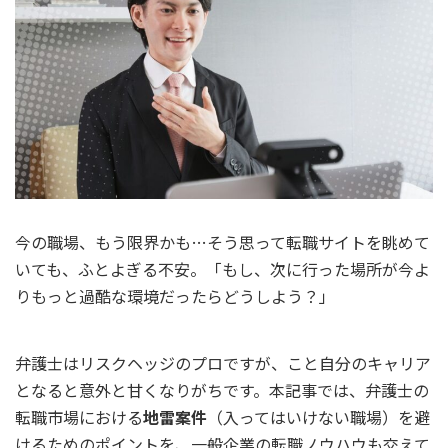
今の職場、もう限界かも…そう思って転職サイトを眺めて
いても、ふとよぎる不安。「もし、次に行った場所が今よ
りもっと過酷な環境だったらどうしよう？」
弁護士はリスクヘッジのプロですが、こと自分のキャリア
となると意外と甘くなりがちです。本記事では、弁護士の
転職市場における
地雷案件
（入ってはいけない職場）を避
けるためのポイントを、一般企業の転職ノウハウも交えて