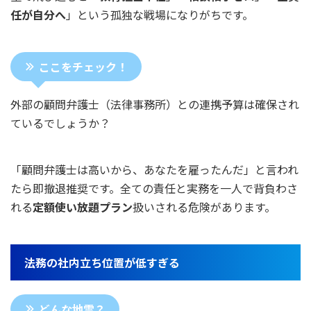
任が自分へ
」という孤独な戦場になりがちです。
ここをチェック！
外部の顧問弁護士（法律事務所）との連携予算は確保され
ているでしょうか？
「顧問弁護士は高いから、あなたを雇ったんだ」と言われ
たら即撤退推奨です。全ての責任と実務を一人で背負わさ
れる
定額使い放題プラン
扱いされる危険があります。
法務の社内立ち位置が低すぎる
どんな地雷？