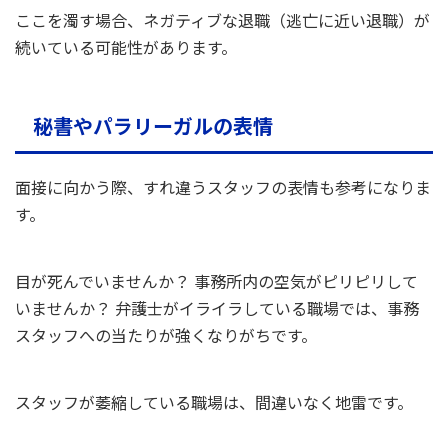
ここを濁す場合、ネガティブな退職（逃亡に近い退職）が
続いている可能性があります。
秘書やパラリーガルの表情
面接に向かう際、すれ違うスタッフの表情も参考になりま
す。
目が死んでいませんか？ 事務所内の空気がピリピリして
いませんか？ 弁護士がイライラしている職場では、事務
スタッフへの当たりが強くなりがちです。
スタッフが萎縮している職場は、間違いなく地雷です。