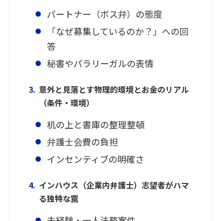
パートナー（ボス弁）の態度
「なぜ募集しているのか？」への回
答
秘書やパラリーガルの表情
意外と見落とす物理的環境とお金のリアル
（条件・環境）
机の上と書庫の整理整頓
弁護士会費の負担
インセンティブの明確さ
インハウス（企業内弁護士）志望者がハマ
る独特な罠
未経験・一人法務案件