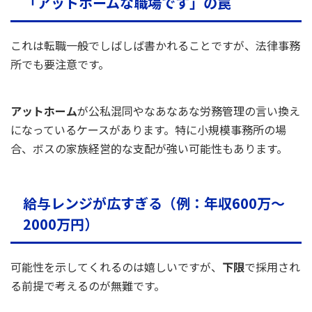
「アットホームな職場です」の罠
これは転職一般でしばしば書かれることですが、法律事務
所でも要注意です。
アットホーム
が公私混同やなあなあな労務管理の言い換え
になっているケースがあります。特に小規模事務所の場
合、ボスの家族経営的な支配が強い可能性もあります。
給与レンジが広すぎる（例：年収600万〜
2000万円）
可能性を示してくれるのは嬉しいですが、
下限
で採用され
る前提で考えるのが無難です。