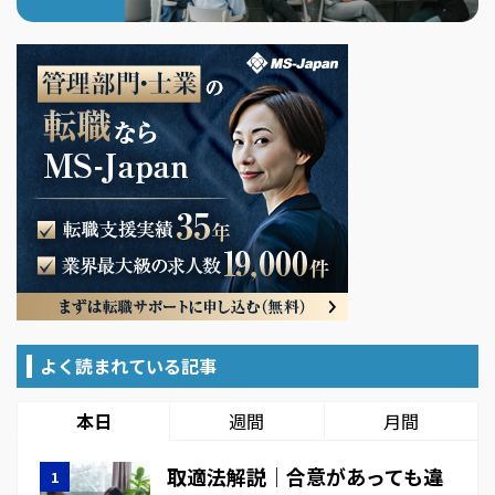
よく読まれている記事
本日
週間
月間
取適法解説｜合意があっても違