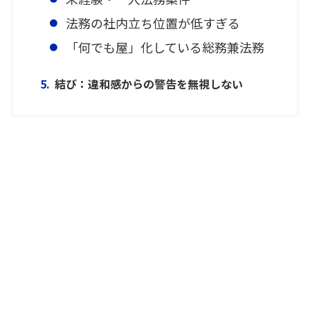
法務の社内立ち位置が低すぎる
「何でも屋」化している総務兼法務
結び：違和感からの警告を無視しない