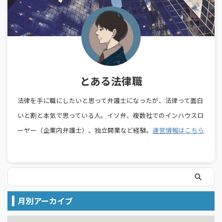
とある法律職
法律を手に職にしたいと思って弁護士になったが、法律って面白
いと割と本気で思っている人。イソ弁、複数社でのインハウスロ
ーヤー（企業内弁護士）、独立開業など経験。
運営情報はこちら
月別アーカイブ