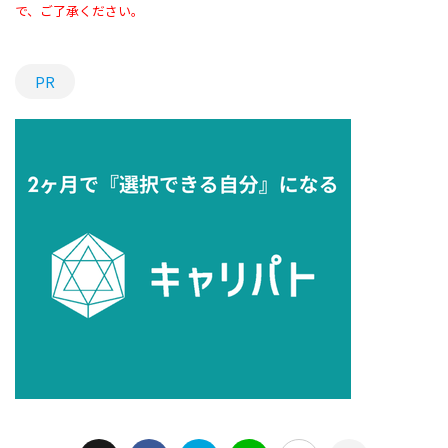
で、ご了承ください。
PR