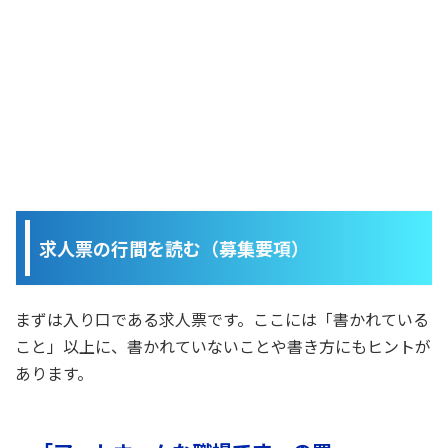
求人票の行間を読む（募集要項）
まずは入り口である求人票です。ここには「書かれている
こと」以上に、書かれていないことや書き方にもヒントが
あります。