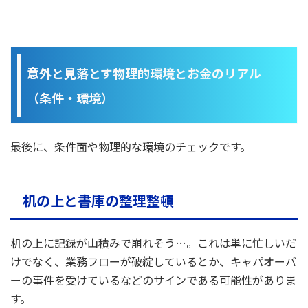
意外と見落とす物理的環境とお金のリアル
（条件・環境）
最後に、条件面や物理的な環境のチェックです。
机の上と書庫の整理整頓
机の上に記録が山積みで崩れそう…。これは単に忙しいだ
けでなく、業務フローが破綻しているとか、キャパオーバ
ーの事件を受けているなどのサインである可能性がありま
す。