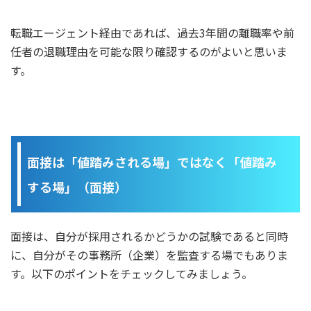
転職エージェント経由であれば、過去3年間の離職率や前
任者の退職理由を可能な限り確認するのがよいと思いま
す。
面接は「値踏みされる場」ではなく「値踏み
する場」（面接）
面接は、自分が採用されるかどうかの試験であると同時
に、自分がその事務所（企業）を監査する場でもありま
す。以下のポイントをチェックしてみましょう。