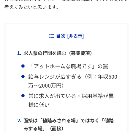
考えてみたいと思います。
目次
[
非表示
]
求人票の行間を読む（募集要項）
「アットホームな職場です」の罠
給与レンジが広すぎる（例：年収600
万〜2000万円）
常に求人が出ている・採用基準が異
様に低い
面接は「値踏みされる場」ではなく「値踏
みする場」（面接）