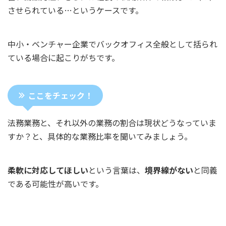
させられている…というケースです。
中小・ベンチャー企業でバックオフィス全般として括られ
ている場合に起こりがちです。
ここをチェック！
法務業務と、それ以外の業務の割合は現状どうなっていま
すか？と、具体的な業務比率を聞いてみましょう。
柔軟に対応してほしい
という言葉は、
境界線がない
と同義
である可能性が高いです。