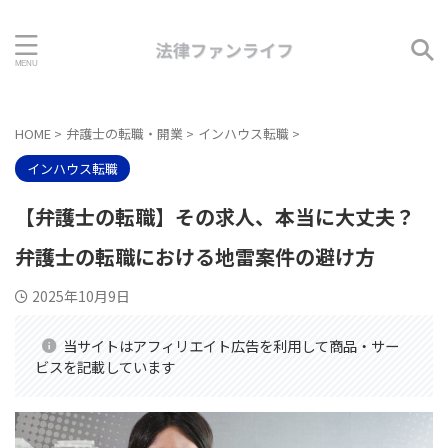
HOME
>
弁護士の転職・開業
>
インハウス転職
>
インハウス転職
【弁護士の転職】その求人、本当に大丈夫？
弁護士の転職における地雷案件の避け方
2025年10月9日
当サイトはアフィリエイト広告を利用して商品・サー
ビスを記載しています