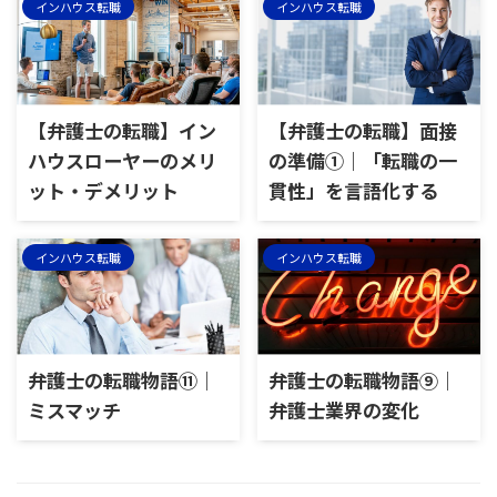
インハウス転職
インハウス転職
【弁護士の転職】イン
【弁護士の転職】面接
ハウスローヤーのメリ
の準備①｜「転職の一
ット・デメリット
貫性」を言語化する
インハウス転職
インハウス転職
弁護士の転職物語⑪｜
弁護士の転職物語⑨｜
ミスマッチ
弁護士業界の変化