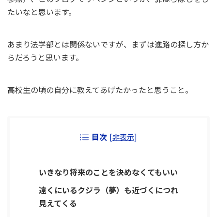
たいなと思います。
あまり法学部とは関係ないですが、まずは進路の探し方か
らだろうと思います。
高校生の頃の自分に教えてあげたかったと思うこと。
目次
[
非表示
]
いきなり将来のことを決めなくてもいい
遠くにいるクジラ（夢）も近づくにつれ
見えてくる