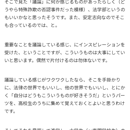
そこで見た「議論」に何か感じるものがあったらしく（ど
うやら特殊詐欺の否認事件だった模様）、法学部というの
もいいかなと思ったそうです。また、安定志向なのでそこ
も合っているのでは、と。
重要なことを議論している感じ、にインスピレーションを
受けた、ということですが、こういうものは大事にしてい
いと思います。偶然で片付けるのは勿体ないです。
議論している感じがワクワクしたなら、そこを手掛かり
に、法律の世界でもいいし、他の世界でもいいし、とにか
く「自分はどうもこういうものが好きそうだ」というパー
ツを、高校生のうちに集めて覚えておくとよいと思うわけ
です。