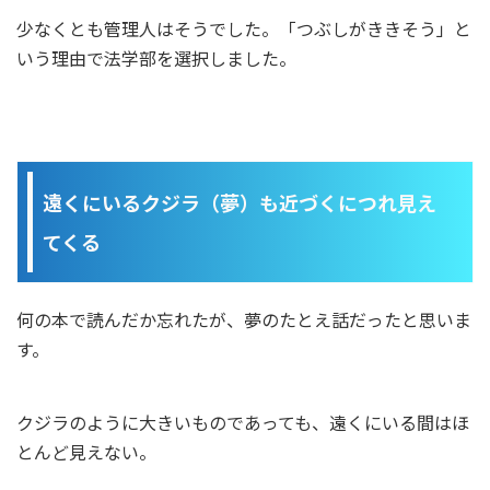
少なくとも管理人はそうでした。「つぶしがききそう」と
いう理由で法学部を選択しました。
遠くにいるクジラ（夢）も近づくにつれ見え
てくる
何の本で読んだか忘れたが、夢のたとえ話だったと思いま
す。
クジラのように大きいものであっても、遠くにいる間はほ
とんど見えない。