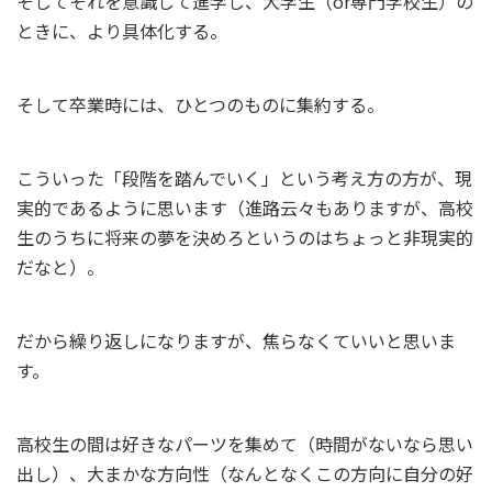
そしてそれを意識して進学し、大学生（or専門学校生）の
ときに、より具体化する。
そして卒業時には、ひとつのものに集約する。
こういった「段階を踏んでいく」という考え方の方が、現
実的であるように思います（進路云々もありますが、高校
生のうちに将来の夢を決めろというのはちょっと非現実的
だなと）。
だから繰り返しになりますが、焦らなくていいと思いま
す。
高校生の間は好きなパーツを集めて（時間がないなら思い
出し）、大まかな方向性（なんとなくこの方向に自分の好