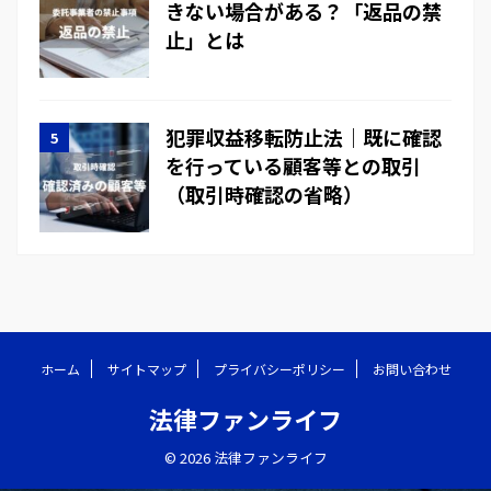
きない場合がある？「返品の禁
止」とは
犯罪収益移転防止法｜既に確認
を行っている顧客等との取引
（取引時確認の省略）
ホーム
サイトマップ
プライバシーポリシー
お問い合わせ
法律ファンライフ
© 2026 法律ファンライフ