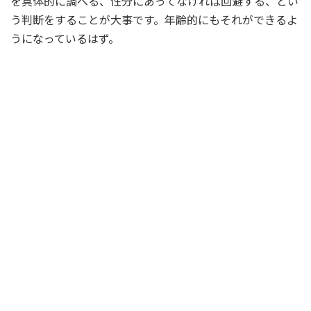
を具体的に調べる、性分にあってなければ回避する、とい
う判断をすることが大事です。年齢的にもそれができるよ
うになっているはず。