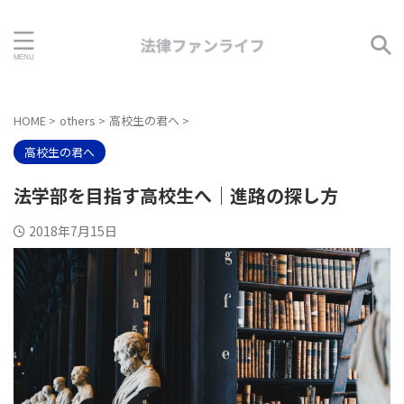
HOME
>
others
>
高校生の君へ
>
高校生の君へ
法学部を目指す高校生へ｜進路の探し方
2018年7月15日