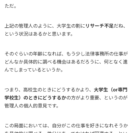
ただ。
上記の管理人のように、大学生の割に
リサーチ不足
だね、
という状況はあるかと思います。
そのぐらいの年齢になれば、もう少し法律事務所の仕事が
どんなか具体的に調べる機会はあるだろうに、何となく進
んでしまっているというか。
つまり、高校生のときにどうするかより、
大学生（or専門
学校生）のときにどうするか
の方がより重要、というのが
管理人の個人的意見です。
この局面においては、自分がこの仕事を好きになれそうか