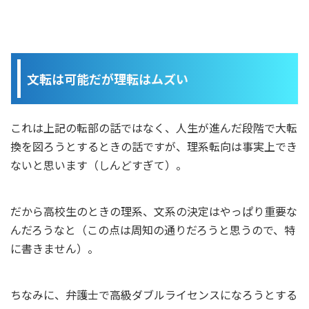
文転は可能だが理転はムズい
これは上記の転部の話ではなく、人生が進んだ段階で大転
換を図ろうとするときの話ですが、理系転向は事実上でき
ないと思います（しんどすぎて）。
だから高校生のときの理系、文系の決定はやっぱり重要な
んだろうなと（この点は周知の通りだろうと思うので、特
に書きません）。
ちなみに、弁護士で高級ダブルライセンスになろうとする