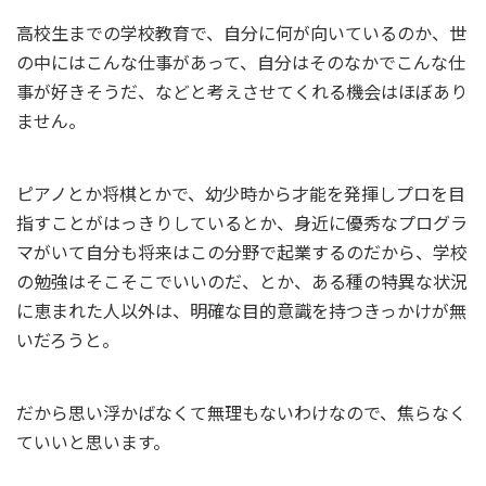
高校生までの学校教育で、自分に何が向いているのか、世
の中にはこんな仕事があって、自分はそのなかでこんな仕
事が好きそうだ、などと考えさせてくれる機会はほぼあり
ません。
ピアノとか将棋とかで、幼少時から才能を発揮しプロを目
指すことがはっきりしているとか、身近に優秀なプログラ
マがいて自分も将来はこの分野で起業するのだから、学校
の勉強はそこそこでいいのだ、とか、ある種の特異な状況
に恵まれた人以外は、明確な目的意識を持つきっかけが無
いだろうと。
だから思い浮かばなくて無理もないわけなので、焦らなく
ていいと思います。