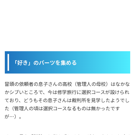
「好き」のパーツを集める
冒頭の依頼者の息子さんの高校（管理人の母校）はなかな
かシブいところで、今は修学旅行に選択コースが設けられ
ており、どうもその息子さんは裁判所を見学したようでし
た（管理人の頃は選択コースなるものは無かったです
が…）。