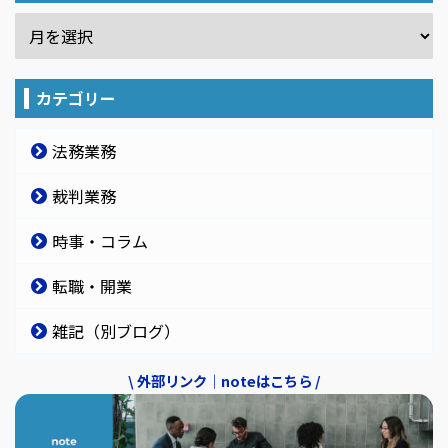
カテゴリー
法務業務
裁判業務
時事・コラム
転職・開業
雑記（別ブログ）
\ 外部リンク｜noteはこちら /