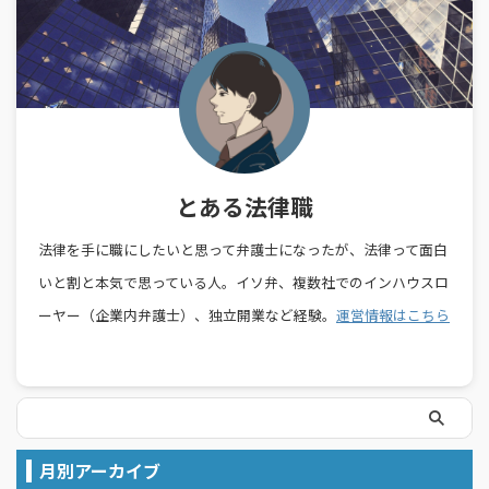
とある法律職
法律を手に職にしたいと思って弁護士になったが、法律って面白
いと割と本気で思っている人。イソ弁、複数社でのインハウスロ
ーヤー（企業内弁護士）、独立開業など経験。
運営情報はこちら
月別アーカイブ