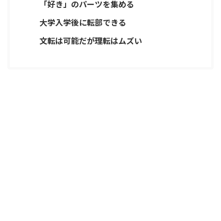
「好き」のパーツを集める
大学入学後に転部できる
文転は可能だが理転はムズい