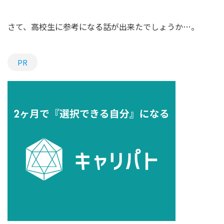
さて、高校生に参考になる話が出来たでしょうか…。
PR