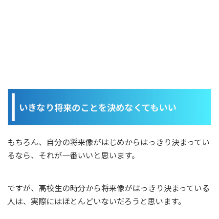
いきなり将来のことを決めなくてもいい
もちろん、自分の将来像がはじめからはっきり決まってい
るなら、それが一番いいと思います。
ですが、高校生の時分から将来像がはっきり決まっている
人は、実際にはほとんどいないだろうと思います。