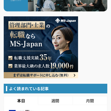
よく読まれている記事
本日
週間
月間