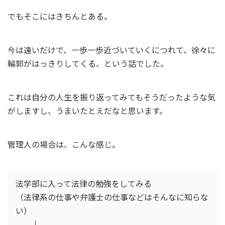
でもそこにはきちんとある。
今は遠いだけで、一歩一歩近づいていくにつれて、徐々に
輪郭がはっきりしてくる、という話でした。
これは自分の人生を振り返ってみてもそうだったような気
がしますし、うまいたとえだなと思います。
管理人の場合は、こんな感じ。
法学部に入って法律の勉強をしてみる
（法律系の仕事や弁護士の仕事などはそんなに知らな
い）
↓