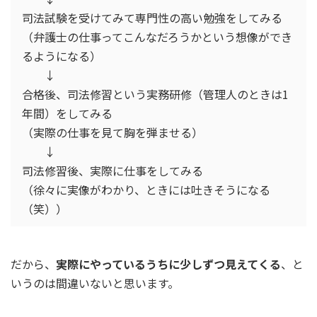
司法試験を受けてみて専門性の高い勉強をしてみる
（弁護士の仕事ってこんなだろうかという想像ができ
るようになる）
↓
合格後、司法修習という実務研修（管理人のときは1
年間）をしてみる
（実際の仕事を見て胸を弾ませる）
↓
司法修習後、実際に仕事をしてみる
（徐々に実像がわかり、ときには吐きそうになる
（笑））
だから、
実際にやっているうちに少しずつ見えてくる
、と
いうのは間違いないと思います。