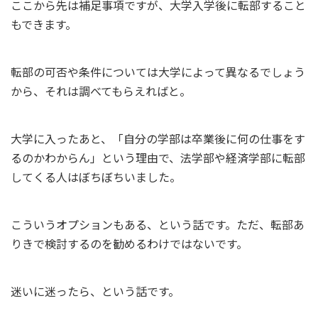
ここから先は補足事項ですが、大学入学後に転部すること
もできます。
転部の可否や条件については大学によって異なるでしょう
から、それは調べてもらえればと。
大学に入ったあと、「自分の学部は卒業後に何の仕事をす
るのかわからん」という理由で、法学部や経済学部に転部
してくる人はぼちぼちいました。
こういうオプションもある、という話です。ただ、転部あ
りきで検討するのを勧めるわけではないです。
迷いに迷ったら、という話です。