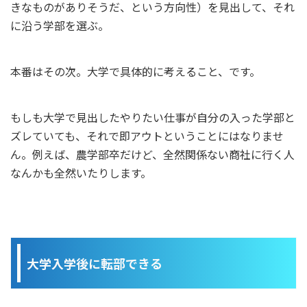
きなものがありそうだ、という方向性）を見出して、それ
に沿う学部を選ぶ。
本番はその次。大学で具体的に考えること、です。
もしも大学で見出したやりたい仕事が自分の入った学部と
ズレていても、それで即アウトということにはなりませ
ん。例えば、農学部卒だけど、全然関係ない商社に行く人
なんかも全然いたりします。
大学入学後に転部できる