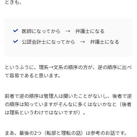
ときも、
医師になってから → 弁護士になる
公認会計士になってから → 弁護士になる
というふうに、理系→文系の順序の方が、逆の順序に比べ
て容易であると思います。
前者で逆の順序は管理人は聞いたことがないし、後者で逆
の順序は知っていますがそんなに多くはないかなと（後者
は理系というわけではないですが）。
まあ、最後の2つ（転部と理転の話）は参考のお話です。